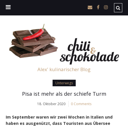
Alex' kulinarischer Blog
Unterwegs
Pisa ist mehr als der schiefe Turm
18. Oktober 2020
0 Comments
Im September waren wir zwei Wochen in Italien und
haben es ausgenützt, dass Touristen aus Übersee