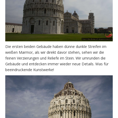
Die ersten beiden Gebäude haben dünne dunkle Streifen im
weißen Marmor, als wir direkt davor stehen, sehen wir die
feinen Verzierungen und Reliefe im Stein. Wir umrunden die
Gebäude und entdecken immer wieder neue Details. Was für
beeindruckende Kunstwerke!