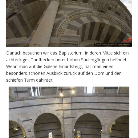
Danach besuchen wir das Bapisterium, in deren Mitte sich ein
achteckiges Taufbecken unter hohen Säulengängen befindet.
Wenn man auf die Galerie hinaufsteigt, hat man einen
besonders schönen Ausblick zurück auf den Dom und den
schiefen Turm dahinter.