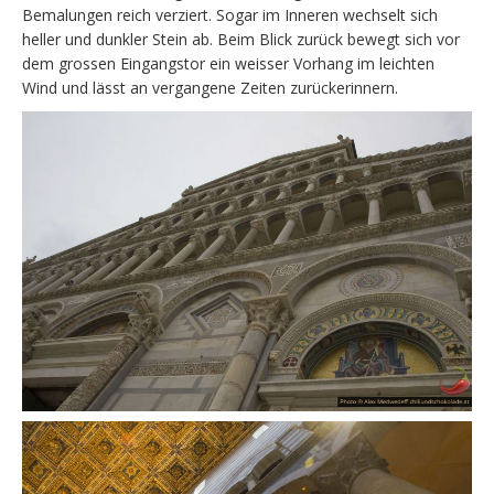
Bemalungen reich verziert. Sogar im Inneren wechselt sich
heller und dunkler Stein ab. Beim Blick zurück bewegt sich vor
dem grossen Eingangstor ein weisser Vorhang im leichten
Wind und lässt an vergangene Zeiten zurückerinnern.