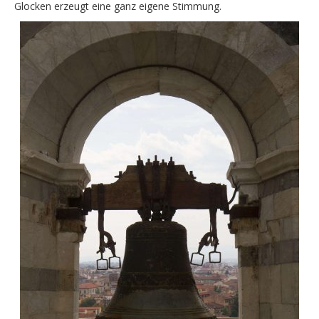
Glocken erzeugt eine ganz eigene Stimmung.