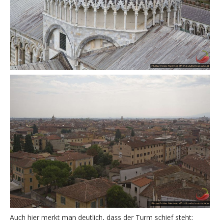
Auch hier merkt man deutlich, dass der Turm schief steht: