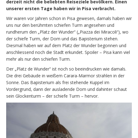
derzeit nicht die beliebten Reiseziele bevölkern. Einen
unserer ersten Tage haben wir in Pisa verbracht.
Wir waren vor Jahren schon in Pisa gewesen, damals haben wir
uns nur den berühmten schiefen Turm angesehen und
rundherum den „Platz der Wunder“ („Piazza dei Miracoli“), wo
der schiefe Turm, der Dom und das Bapisterium stehen.
Diesmal haben wir auf dem Platz der Wunder begonnen und
anschliessend noch die Stadt erkundet. Spoiler – Pisa kann viel
mehr als nur den schiefen Turm.
Der „Platz de Wunder“ ist noch so beeindrucken wie damals.
Die drei Gebäude in weißem Carara-Marmor strahlen in der
Sonne. Das Bapisterium als frei stehende Kuppel im
Vordergrund, dann der ausladende Dom und dahinter schaut
sein Glockenturm – der schiefe Turm – hervor.