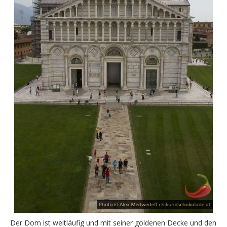
Der Dom ist weitläufig und mit seiner goldenen Decke und den