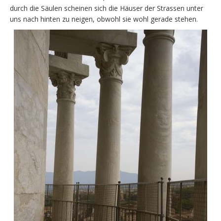
durch die Säulen scheinen sich die Häuser der Strassen unter
uns nach hinten zu neigen, obwohl sie wohl gerade stehen.