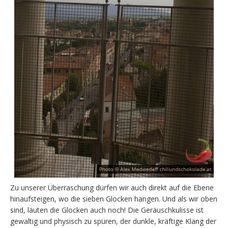
Zu unserer Überraschung dürfen wir auch direkt auf die Ebene
hinaufsteigen, wo die sieben Glocken hängen. Und als wir oben
sind, läuten die Glocken auch noch! Die Geräuschkulisse ist
gewaltig und physisch zu spüren, der dunkle, kräftige Klang der