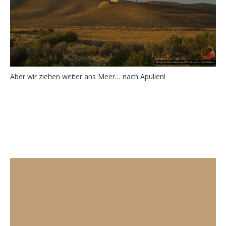
Aber wir ziehen weiter ans Meer… nach Apulien!