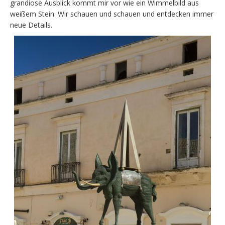
grandiose Ausblick kommt mir vor wie ein Wimmelbild aus
weißem Stein. Wir schauen und schauen und entdecken immer
neue Details.