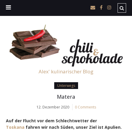
Alex' kulinarischer Blog
Unterwegs
Matera
12. Dezember 2020
0 Comments
Auf der Flucht vor dem Schlechtwetter der
Toskana
fahren wir nach Süden, unser Ziel ist Apulien.