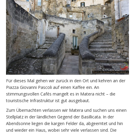
Für dieses Mal gehen wir zurück in den Ort und kehren an der
Piazza Giovanni Pascoli auf einen Kaffee ein. An
stimmungsvollen Cafés mangelt es in Matera nicht – die
touristische Infrastruktur ist gut ausgebaut.
Zum Übernachten verlassen wir Matera und suchen uns einen
Stellplatz in der ländlichen Gegend der Basillicata. In der
Abendsonne liegen die kargen Felder da, abgeerntet und hin
und wieder ein Haus, wobei sehr viele verlassen sind. Die