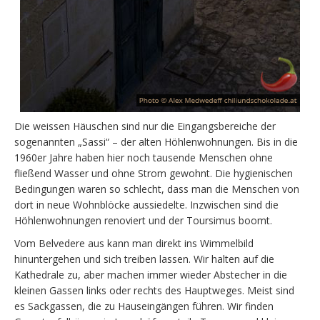
Die weissen Häuschen sind nur die Eingangsbereiche der
sogenannten „Sassi“ – der alten Höhlenwohnungen. Bis in die
1960er Jahre haben hier noch tausende Menschen ohne
fließend Wasser und ohne Strom gewohnt. Die hygienischen
Bedingungen waren so schlecht, dass man die Menschen von
dort in neue Wohnblöcke aussiedelte. Inzwischen sind die
Höhlenwohnungen renoviert und der Toursimus boomt.
Vom Belvedere aus kann man direkt ins Wimmelbild
hinuntergehen und sich treiben lassen. Wir halten auf die
Kathedrale zu, aber machen immer wieder Abstecher in die
kleinen Gassen links oder rechts des Hauptweges. Meist sind
es Sackgassen, die zu Hauseingängen führen. Wir finden