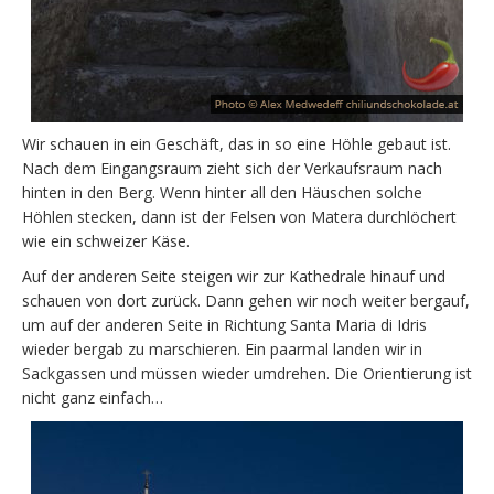
Wir schauen in ein Geschäft, das in so eine Höhle gebaut ist.
Nach dem Eingangsraum zieht sich der Verkaufsraum nach
hinten in den Berg. Wenn hinter all den Häuschen solche
Höhlen stecken, dann ist der Felsen von Matera durchlöchert
wie ein schweizer Käse.
Auf der anderen Seite steigen wir zur Kathedrale hinauf und
schauen von dort zurück. Dann gehen wir noch weiter bergauf,
um auf der anderen Seite in Richtung Santa Maria di Idris
wieder bergab zu marschieren. Ein paarmal landen wir in
Sackgassen und müssen wieder umdrehen. Die Orientierung ist
nicht ganz einfach…