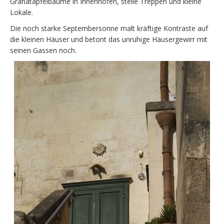
Granatapfelbäume in Innenhöfen, steile Treppen und kleine
Lokale.
Die noch starke Septembersonne malt kräftige Kontraste auf
die kleinen Häuser und betont das unruhige Häusergewirr mit
seinen Gassen noch.