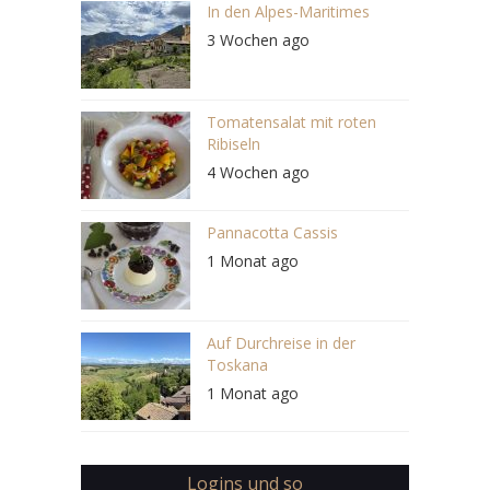
In den Alpes-Maritimes
3 Wochen ago
Tomatensalat mit roten
Ribiseln
4 Wochen ago
Pannacotta Cassis
1 Monat ago
Auf Durchreise in der
Toskana
1 Monat ago
Logins und so