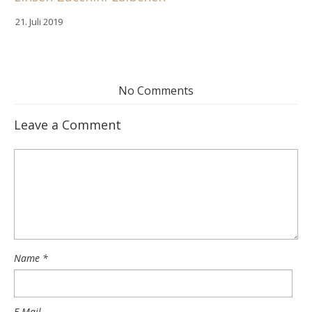
21. Juli 2019
No Comments
Leave a Comment
Name
*
E-Mail-