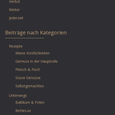
Herbst
Winter
Jederzeit
Beiträge nach Kategorien
Rezepte
Kleine Köstlichkeiten
Gemüse in der Hauptrolle
Fleisch & Fisch
Süsse Genüsse
Selbstgemachtes
Unterwegs
Baltikum & Polen
BeNeLux