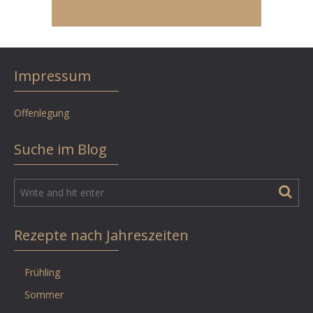
Impressum
Offenlegung
Suche im Blog
Rezepte nach Jahreszeiten
Frühling
Sommer