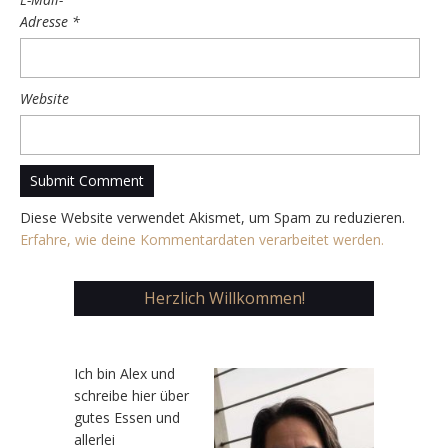
Adresse
*
Website
Diese Website verwendet Akismet, um Spam zu reduzieren.
Erfahre, wie deine Kommentardaten verarbeitet werden.
Herzlich Willkommen!
Ic
h bin Alex und
schreibe hier über
gutes Essen und
allerlei