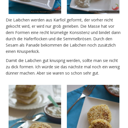
Die Laibchen werden aus Karfiol geformt, der vorher nicht
gekocht wird, er wird nur grob gerieben. Die Masse hat vor
dem Formen eine recht krümelige Konsistenz und bindet dann
durch die Haferflocken und die Semmelbrösen. Durch den
Sesam als Panade bekommen die Laibchen noch zusätzlich
einen Knusperkick.
Damit die Laibchen gut knusprig werden, sollte man sie nicht
zu dick formen. Ich würde sie das nächste mal noch ein wenig
dünner machen. Aber sie waren so schon sehr gut.