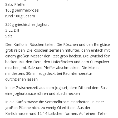
Salz, Pfeffer
160g Semmelbrösel
rund 100g Sesam
350g griechisches Joghurt
3 EL Dill
Salz
Den Karfiol in Röschen teilen. Die Röschen und den Bergkäse
grob reiben. Die Röschen zerfallen mitunter, dann einfach mit
einem großen Messer den Rest grob hacken. Die Zwiebel fein
hacken. Mit den Eiern, den Haferflocken und dem Currypulver
mischen, mit Salz und Pfeffer abschmecken. Die Masse
mindestens 30min. zugedeckt bei Raumtemperatur
durchziehen lassen.
In der Zwischenzeit aus dem Joghurt, dem Dill und dem Salz
eine Joghurtsauce rühren und abschmecken.
In die Karfiolmasse die Semmelbrösel einarbeiten. In einer
großen Pfanne nicht zu wenig Öl erhitzen. Aus der
Karfiolmasse rund 12-14 Laibchen formen. Auf einem Teller