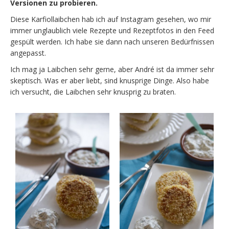
Versionen zu probieren.
Diese Karfiollaibchen hab ich auf Instagram gesehen, wo mir
immer unglaublich viele Rezepte und Rezeptfotos in den Feed
gespült werden. Ich habe sie dann nach unseren Bedürfnissen
angepasst.
Ich mag ja Laibchen sehr gerne, aber André ist da immer sehr
skeptisch. Was er aber liebt, sind knusprige Dinge. Also habe
ich versucht, die Laibchen sehr knusprig zu braten.