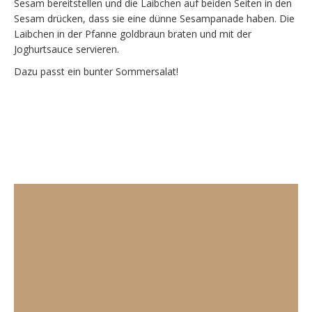
Sesam bereitstellen und die Laibchen auf beiden Seiten in den
Sesam drücken, dass sie eine dünne Sesampanade haben. Die
Laibchen in der Pfanne goldbraun braten und mit der
Joghurtsauce servieren.
Dazu passt ein bunter Sommersalat!