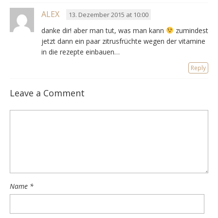
ALEX
13. Dezember 2015 at 10:00
danke dir! aber man tut, was man kann
zumindest
jetzt dann ein paar zitrusfrüchte wegen der vitamine
in die rezepte einbauen…
Reply
Leave a Comment
Name
*