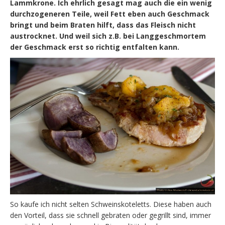
Lammkrone. Ich ehrlich gesagt mag auch die ein wenig
durchzogeneren Teile, weil Fett eben auch Geschmack
bringt und beim Braten hilft, dass das Fleisch nicht
austrocknet. Und weil sich z.B. bei Langgeschmortem
der Geschmack erst so richtig entfalten kann.
So kaufe ich nicht selten Schweinskoteletts. Diese haben auch
den Vorteil, dass sie schnell gebraten oder gegrillt sind, immer