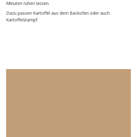
Minuten ruhen lassen.
Dazu passen Kartoffel aus dem Backofen oder auch
Kartoffelstampf.