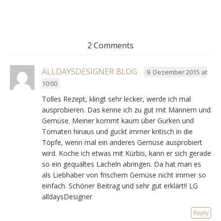
2 Comments
ALLDAYSDESIGNER BLOG
9. Dezember 2015 at
10:00
Tolles Rezept, klingt sehr lecker, werde ich mal
ausprobieren. Das kenne ich zu gut mit Männern und
Gemüse. Meiner kommt kaum über Gurken und
Tomaten hinaus und guckt immer kritisch in die
Töpfe, wenn mal ein anderes Gemüse ausprobiert
wird. Koche ich etwas mit Kürbis, kann er sich gerade
so ein gequältes Lächeln abringen. Da hat man es
als Liebhaber von frischem Gemüse nicht immer so
einfach. Schöner Beitrag und sehr gut erklärt!! LG
alldaysDesigner
Reply