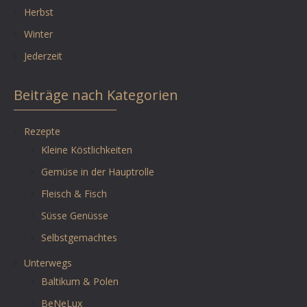
Herbst
Winter
Jederzeit
Beiträge nach Kategorien
Rezepte
Kleine Köstlichkeiten
Gemüse in der Hauptrolle
Fleisch & Fisch
Süsse Genüsse
Selbstgemachtes
Unterwegs
Baltikum & Polen
BeNeLux