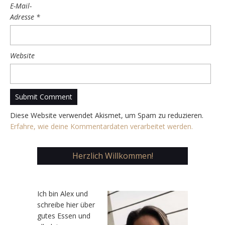
E-Mail-
Adresse
*
Website
Diese Website verwendet Akismet, um Spam zu reduzieren.
Erfahre, wie deine Kommentardaten verarbeitet werden.
Herzlich Willkommen!
Ic
h bin Alex und
schreibe hier über
gutes Essen und