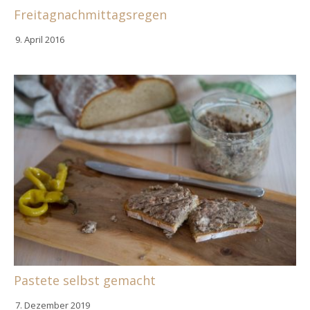
Freitagnachmittagsregen
9. April 2016
Pastete selbst gemacht
7. Dezember 2019