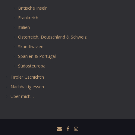
Britische Inseln
Frankreich
Italien
Österreich, Deutschland & Schweiz
Skandinavien
Spanien & Portugal
Südosteuropa
Tiroler Gschicht’n
Nachhaltig essen
Über mich…