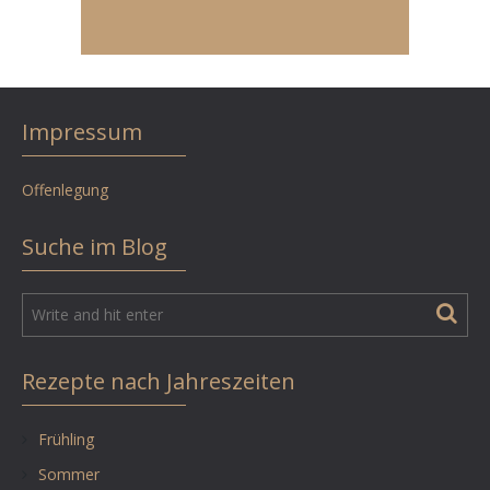
Impressum
Offenlegung
Suche im Blog
Rezepte nach Jahreszeiten
Frühling
Sommer