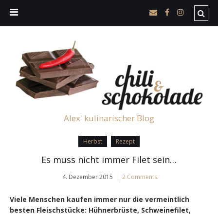
Alex' kulinarischer Blog
Herbst
Rezept
Es muss nicht immer Filet sein…
4. Dezember 2015
2 Comments
Viele Menschen kaufen immer nur die vermeintlich
besten Fleischstücke: Hühnerbrüste, Schweinefilet,