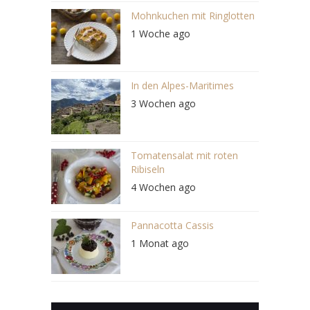
Mohnkuchen mit Ringlotten
1 Woche ago
In den Alpes-Maritimes
3 Wochen ago
Tomatensalat mit roten
Ribiseln
4 Wochen ago
Pannacotta Cassis
1 Monat ago