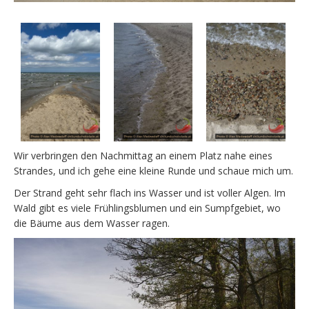
Wir verbringen den Nachmittag an einem Platz nahe eines
Strandes, und ich gehe eine kleine Runde und schaue mich um.
Der Strand geht sehr flach ins Wasser und ist voller Algen. Im
Wald gibt es viele Frühlingsblumen und ein Sumpfgebiet, wo
die Bäume aus dem Wasser ragen.