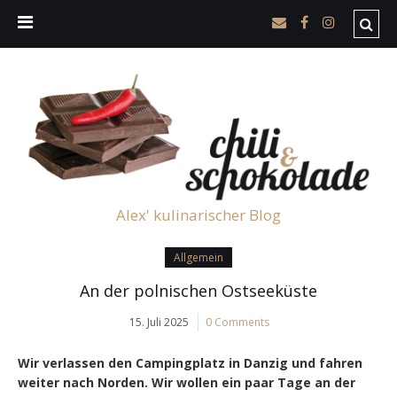
Alex' kulinarischer Blog
Allgemein
An der polnischen Ostseeküste
15. Juli 2025
0 Comments
Wir verlassen den Campingplatz in Danzig und fahren
weiter nach Norden. Wir wollen ein paar Tage an der