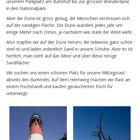
unserem Parkplatz am Bahnhof bis zur grossen Wanderdüne
in den Nationalpark.
Aber die Düne ist gross genug, die Menschen verstreuen sich
auf der sandigen Fläche. Die Düne wandert jedes Jahr um
einige Meter nach Osten, je nachdem wie stark der Wind weht.
Also stapfen wir auf der Düne herum, die teilweise ganz schön
steil ist und laden ordentlich Sand in unsere Schuhe. Aber es ist
herrlich, man sieht auf das Meer und über diese riesige
Sandfläche!
Wir suchen uns einen schönen Platz für unsere Mittagsrast
abseits des Rummels. Auf dem Heimweg machen wir Rast an
einem Fischstandl und kaufen geräucherten Fisch für
unterwegs.