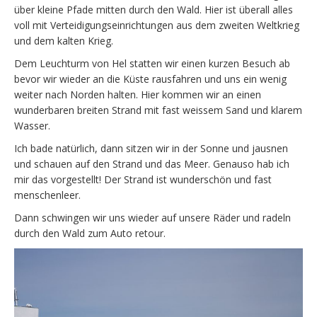
über kleine Pfade mitten durch den Wald. Hier ist überall alles
voll mit Verteidigungseinrichtungen aus dem zweiten Weltkrieg
und dem kalten Krieg.
Dem Leuchturm von Hel statten wir einen kurzen Besuch ab
bevor wir wieder an die Küste rausfahren und uns ein wenig
weiter nach Norden halten. Hier kommen wir an einen
wunderbaren breiten Strand mit fast weissem Sand und klarem
Wasser.
Ich bade natürlich, dann sitzen wir in der Sonne und jausnen
und schauen auf den Strand und das Meer. Genauso hab ich
mir das vorgestellt! Der Strand ist wunderschön und fast
menschenleer.
Dann schwingen wir uns wieder auf unsere Räder und radeln
durch den Wald zum Auto retour.