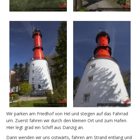
Wir parken am Friedhof von Hel und steigen auf das Fahrrad
um. Zuerst fahren wir durch den kleinen Ort und zum Hafen.
Hier legt grad ein Schiff aus Danzig an.
Dann wenden wir uns ostwärts, fahren am Strand entlang und