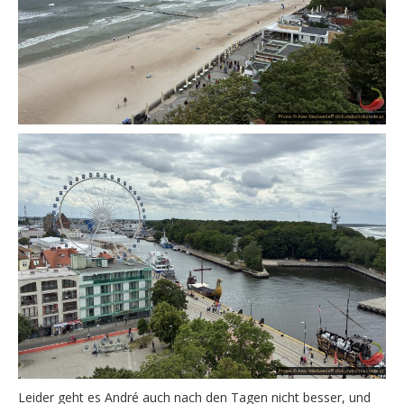
Leider geht es André auch nach den Tagen nicht besser, und