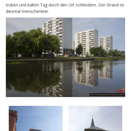
trüben und kalten Tag durch den Ort schlendern. Der Strand ist
diesmal menschenleer.