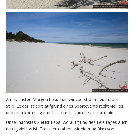
Am nächsten Morgen besuchen wir zuerst den Leuchtturm
Stilo. Leider ist dort aufgrund eines Sportevents recht viel los,
und man kommt gar nicht so recht zum Leuchtturm hin.
Unser nächstes Ziel ist Leba, wo aufgrund des Feiertages auch
richtig viel los ist. Trotzdem fahren wir die rund 9km von