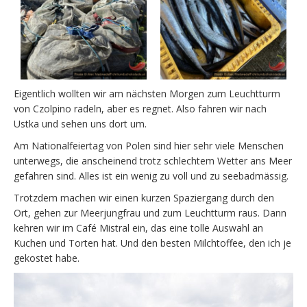
Eigentlich wollten wir am nächsten Morgen zum Leuchtturm
von Czolpino radeln, aber es regnet. Also fahren wir nach
Ustka und sehen uns dort um.
Am Nationalfeiertag von Polen sind hier sehr viele Menschen
unterwegs, die anscheinend trotz schlechtem Wetter ans Meer
gefahren sind. Alles ist ein wenig zu voll und zu seebadmässig.
Trotzdem machen wir einen kurzen Spaziergang durch den
Ort, gehen zur Meerjungfrau und zum Leuchtturm raus. Dann
kehren wir im Café Mistral ein, das eine tolle Auswahl an
Kuchen und Torten hat. Und den besten Milchtoffee, den ich je
gekostet habe.