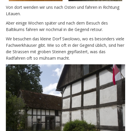
Von dort wenden wir uns nach Osten und fahren in Richtung
Litauen.
Aber einige Wochen später und nach dem Besuch des
Baltikums fahren wir nochmal in die Gegend retour.
Wir besuchen das kleine Dorf Swolowo, wo es besonders viele
Fachwerkhäuser gibt. Wie so oft in der Gegend üblich, sind hier
die Strassen mit groben Steinen gepflastert, was das
Radfahren oft so mühsam macht.