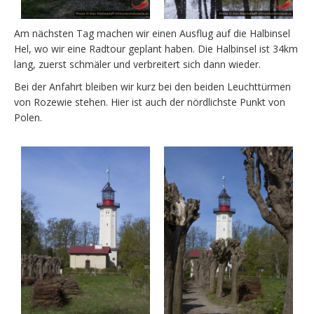
Am nächsten Tag machen wir einen Ausflug auf die Halbinsel
Hel, wo wir eine Radtour geplant haben. Die Halbinsel ist 34km
lang, zuerst schmäler und verbreitert sich dann wieder.
Bei der Anfahrt bleiben wir kurz bei den beiden Leuchttürmen
von Rozewie stehen. Hier ist auch der nördlichste Punkt von
Polen.