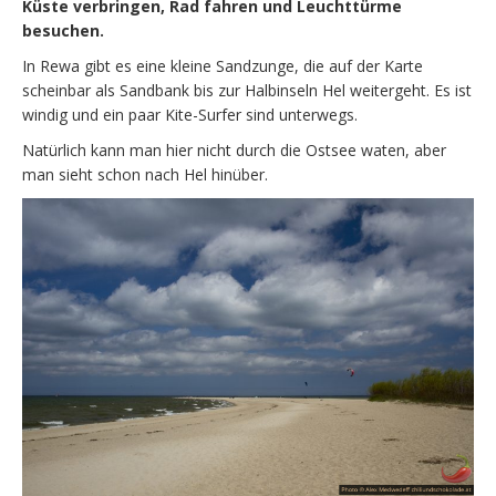
Küste verbringen, Rad fahren und Leuchttürme
besuchen.
In Rewa gibt es eine kleine Sandzunge, die auf der Karte
scheinbar als Sandbank bis zur Halbinseln Hel weitergeht. Es ist
windig und ein paar Kite-Surfer sind unterwegs.
Natürlich kann man hier nicht durch die Ostsee waten, aber
man sieht schon nach Hel hinüber.