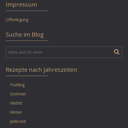
Impressum
Offenlegung
Suche im Blog
Rezepte nach Jahreszeiten
Frühling
Sommer
Herbst
Winter
Jederzeit