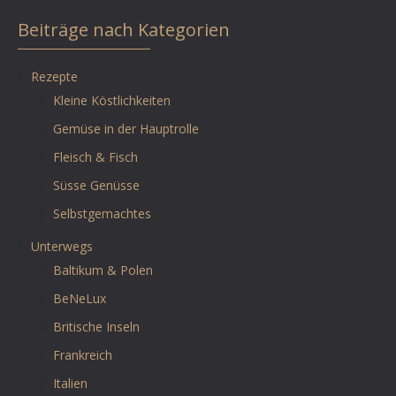
Beiträge nach Kategorien
Rezepte
Kleine Köstlichkeiten
Gemüse in der Hauptrolle
Fleisch & Fisch
Süsse Genüsse
Selbstgemachtes
Unterwegs
Baltikum & Polen
BeNeLux
Britische Inseln
Frankreich
Italien