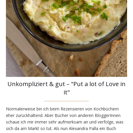
Unkompliziert & gut – "Put a lot of Love in
it"
Normalerweise bin ich beim Rezensieren von Kochbüchern
eher zurückhaltend. Aber Bücher von anderen BloggerInnen
schaue ich mir immer sehr aufmerksam an und verfolge, was
sich da am Markt so tut. Als nun Alexandra Palla ein Buch