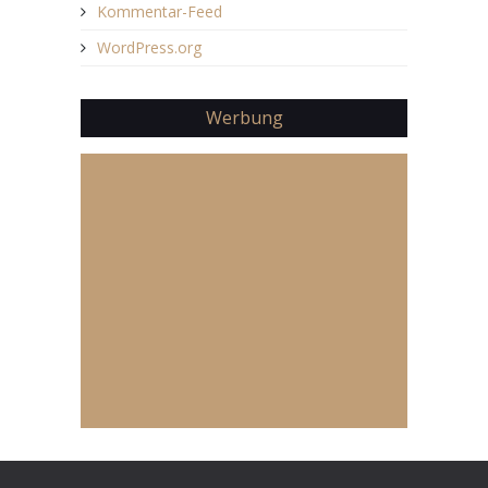
Kommentar-Feed
WordPress.org
Werbung