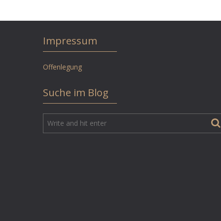
Impressum
Offenlegung
Suche im Blog