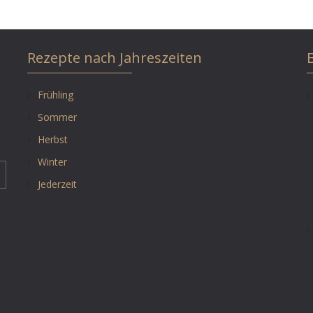
Rezepte nach Jahreszeiten
Frühling
Sommer
Herbst
Winter
Jederzeit