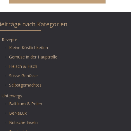
Beiträge nach Kategorien
Rezepte
Kleine Köstlichkeiten
Gemüse in der Hauptrolle
Fleisch & Fisch
Süsse Genüsse
Selbstgemachtes
Unterwegs
Baltikum & Polen
BeNeLux
Britische Inseln