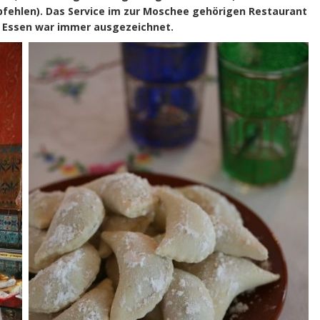
mpfehlen). Das Service im zur Moschee gehörigen Restaurant
s Essen war immer ausgezeichnet.