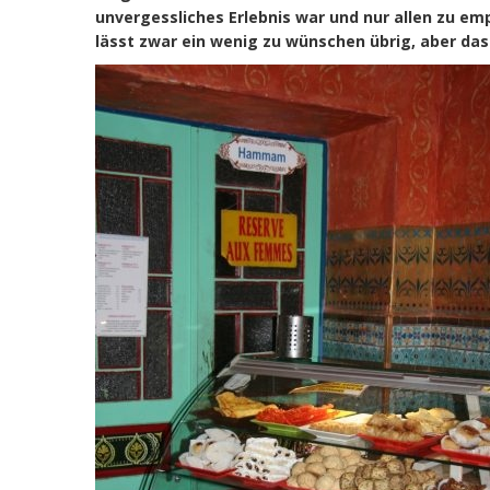
unvergessliches Erlebnis war und nur allen zu e
lässt zwar ein wenig zu wünschen übrig, aber da