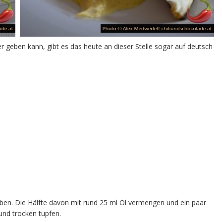
r geben kann, gibt es das heute an dieser Stelle sogar auf deutsch
ben. Die Hälfte davon mit rund 25 ml Öl vermengen und ein paar
und trocken tupfen.