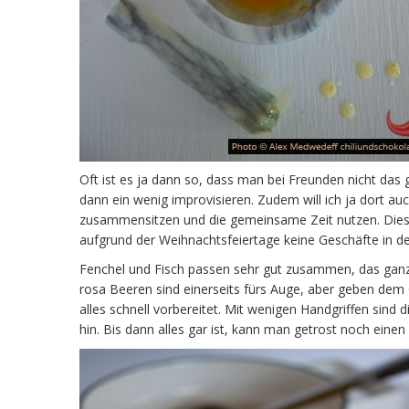
Oft ist es ja dann so, dass man bei Freunden nicht das
dann ein wenig improvisieren. Zudem will ich ja dort au
zusammensitzen und die gemeinsame Zeit nutzen. Dieses
aufgrund der Weihnachtsfeiertage keine Geschäfte in de
Fenchel und Fisch passen sehr gut zusammen, das ganze
rosa Beeren sind einerseits fürs Auge, aber geben dem
alles schnell vorbereitet. Mit wenigen Handgriffen sind 
hin. Bis dann alles gar ist, kann man getrost noch einen