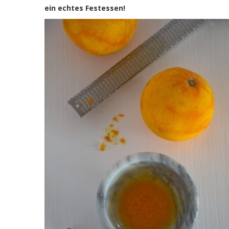
ein echtes Festessen!