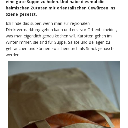
eine gute Suppe zu holen. Und habe diesmal die
heimischen Zutaten mit orientalischen Gewürzen ins
Szene gesetzt.
Ich finde das super, wenn man zur regionalen
Direktvermarktung gehen kann und erst vor Ort entscheidet,
was man eigentlich genau kochen will. Karotten gehen im
Winter immer, sie sind für Suppe, Salate und Beilagen zu
gebrauchen und können zwischendurch als Snack genascht
werden.