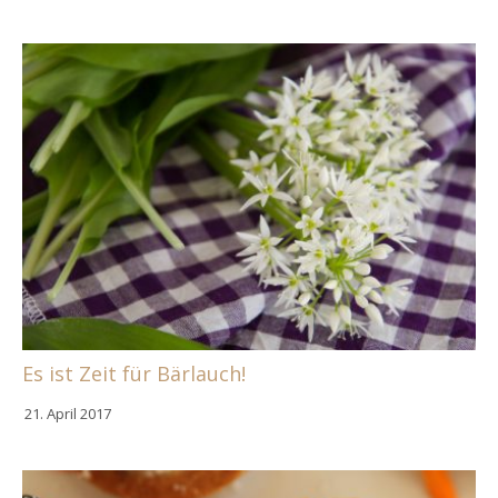
Es ist Zeit für Bärlauch!
21. April 2017