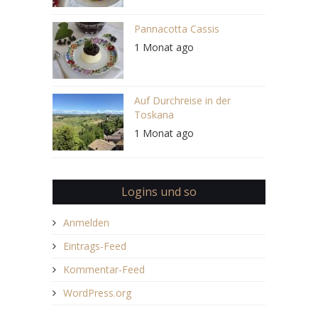
Pannacotta Cassis
1 Monat ago
Auf Durchreise in der
Toskana
1 Monat ago
Logins und so
Anmelden
Eintrags-Feed
Kommentar-Feed
WordPress.org