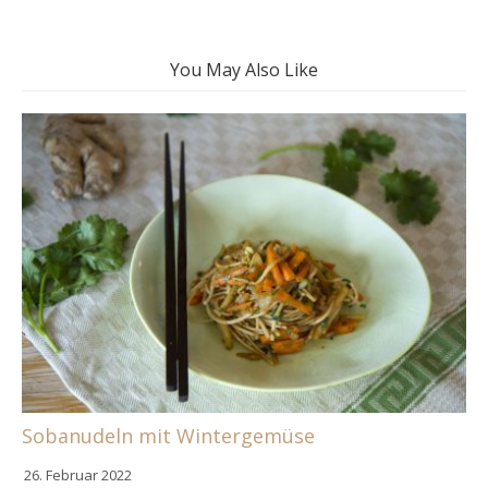
You May Also Like
Sobanudeln mit Wintergemüse
26. Februar 2022