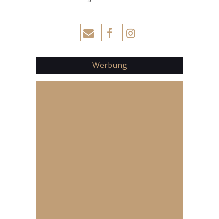
Werbung