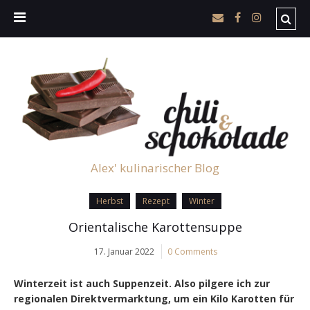
Alex' kulinarischer Blog
Herbst
Rezept
Winter
Orientalische Karottensuppe
17. Januar 2022
0 Comments
Winterzeit ist auch Suppenzeit. Also pilgere ich zur
regionalen Direktvermarktung, um ein Kilo Karotten für