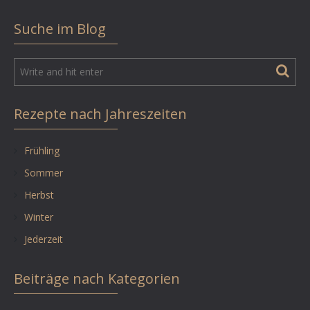
Suche im Blog
Rezepte nach Jahreszeiten
Frühling
Sommer
Herbst
Winter
Jederzeit
Beiträge nach Kategorien