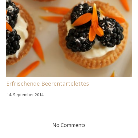
Erfrischende Beerentartelettes
14. September 2014
No Comments