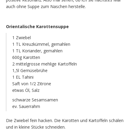
auch ohne Suppe zum Naschen herstelle.
Orientalische Karottensuppe
1 Zwiebel
1 TL Kreuzkümmel, gemahlen
1 TL Koriander, gemahlen
600g Karotten
2 mittelgrosse mehlige Kartoffeln
1,5l Gemüsebrühe
1 EL Tahini
Saft von 1/2 Zitrone
etwas Öl, Salz
schwarze Sesamsamen
ev. Sauerrahm
Die Zwiebel fein hacken. Die Karotten und Kartoffeln schälen
und in kleine Stücke schneiden.