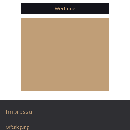
Werbung
Impressum
Offenlegung