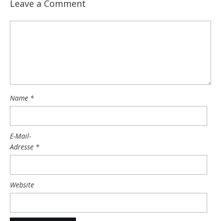
Leave a Comment
Name
*
E-Mail-
Adresse
*
Website