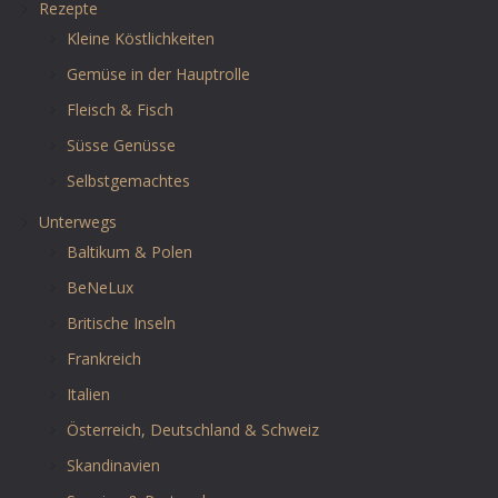
Rezepte
Kleine Köstlichkeiten
Gemüse in der Hauptrolle
Fleisch & Fisch
Süsse Genüsse
Selbstgemachtes
Unterwegs
Baltikum & Polen
BeNeLux
Britische Inseln
Frankreich
Italien
Österreich, Deutschland & Schweiz
Skandinavien