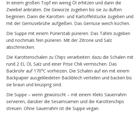
In einem großen Topf ein wenig Öl erhitzen und darin die
Zwiebel anbraten. Die Gewürze zugeben bis sie zu duften
beginnen. Dann die Karotten- und Kartoffelstücke zugeben und
mit der Gemüsebrühe aufgießen. Das Gemüse weich kochen.
Die Suppe mit einem Pürierstab pürieren. Das Tahini zugeben
und nochmals fein pürieren. Mit der Zitrone und Salz
abschmecken.
Die Karottenschalen zu Chips verarbeiten: dazu die Schalen mit
rund 2 EL Öl, Salz und einer Prise Chili vermischen. Das
Backrohr auf 170°C vorheizen. Die Schalen auf ein mit einem
Backpapier ausgekleideten Backblech verteilen und backen bis
sie braun und knusprig sind.
Die Suppe – wenn gewünscht – mit einem Kleks Sauerrahm
servieren, darüber die Sesamsamen und die Karottenchips
streuen. Ohne Sauerrahm ist die Suppe vegan.