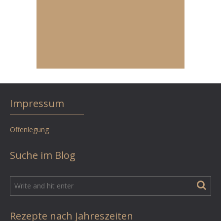
Impressum
Offenlegung
Suche im Blog
Rezepte nach Jahreszeiten