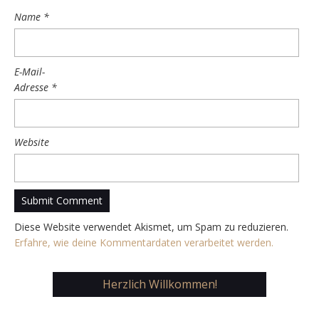
Name
*
E-Mail-
Adresse
*
Website
Diese Website verwendet Akismet, um Spam zu reduzieren.
Erfahre, wie deine Kommentardaten verarbeitet werden.
Herzlich Willkommen!