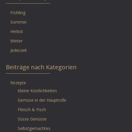
Frühling
Sommer
Herbst
Winter
Jederzeit
Beiträge nach Kategorien
Rezepte
Kleine Köstlichkeiten
Gemüse in der Hauptrolle
Fleisch & Fisch
Süsse Genüsse
Selbstgemachtes