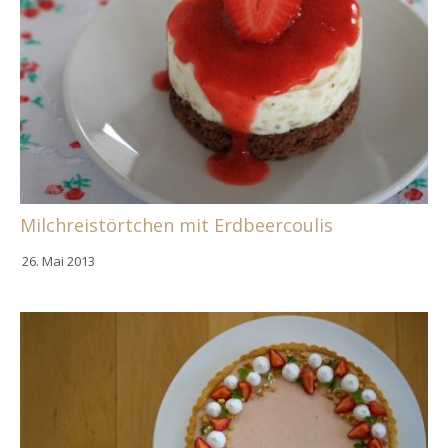
Milchreistörtchen mit Erdbeercoulis
26. Mai 2013