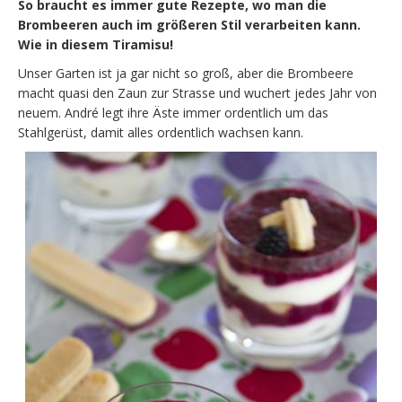
So braucht es immer gute Rezepte, wo man die
Brombeeren auch im größeren Stil verarbeiten kann.
Wie in diesem Tiramisu!
Unser Garten ist ja gar nicht so groß, aber die Brombeere
macht quasi den Zaun zur Strasse und wuchert jedes Jahr von
neuem. André legt ihre Äste immer ordentlich um das
Stahlgerüst, damit alles ordentlich wachsen kann.