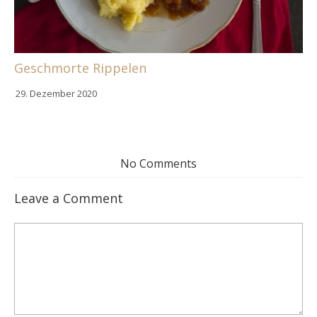
Geschmorte Rippelen
29. Dezember 2020
No Comments
Leave a Comment