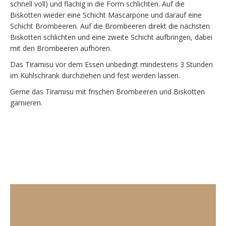
schnell voll) und flächig in die Form schlichten. Auf die
Biskotten wieder eine Schicht Mascarpone und darauf eine
Schicht Brombeeren. Auf die Brombeeren direkt die nächsten
Biskotten schlichten und eine zweite Schicht aufbringen, dabei
mit den Brombeeren aufhören.
Das Tiramisu vor dem Essen unbedingt mindestens 3 Stunden
im Kühlschrank durchziehen und fest werden lassen.
Gerne das Tiramisu mit frischen Brombeeren und Biskotten
garnieren.