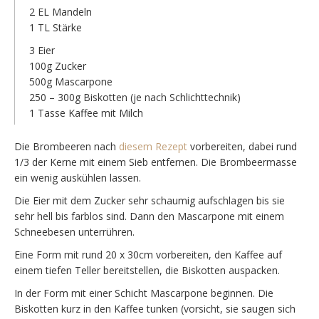
2 EL Mandeln
1 TL Stärke
3 Eier
100g Zucker
500g Mascarpone
250 – 300g Biskotten (je nach Schlichttechnik)
1 Tasse Kaffee mit Milch
Die Brombeeren nach
diesem Rezept
vorbereiten, dabei rund
1/3 der Kerne mit einem Sieb entfernen. Die Brombeermasse
ein wenig auskühlen lassen.
Die Eier mit dem Zucker sehr schaumig aufschlagen bis sie
sehr hell bis farblos sind. Dann den Mascarpone mit einem
Schneebesen unterrühren.
Eine Form mit rund 20 x 30cm vorbereiten, den Kaffee auf
einem tiefen Teller bereitstellen, die Biskotten auspacken.
In der Form mit einer Schicht Mascarpone beginnen. Die
Biskotten kurz in den Kaffee tunken (vorsicht, sie saugen sich