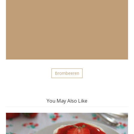
Brombeeren
You May Also Like