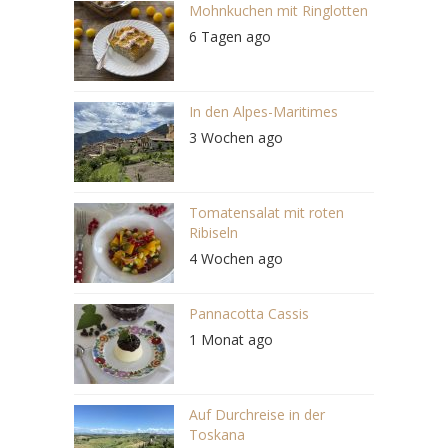
Mohnkuchen mit Ringlotten
6 Tagen ago
In den Alpes-Maritimes
3 Wochen ago
Tomatensalat mit roten
Ribiseln
4 Wochen ago
Pannacotta Cassis
1 Monat ago
Auf Durchreise in der
Toskana