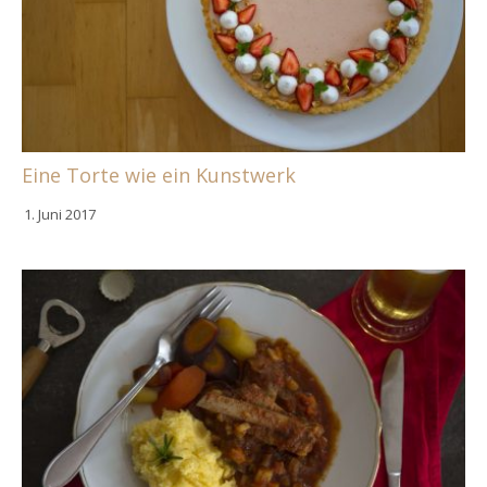
Eine Torte wie ein Kunstwerk
1. Juni 2017