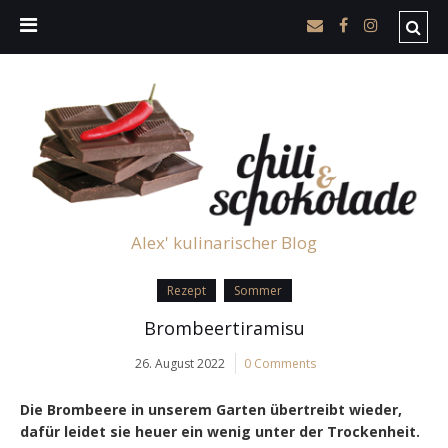
Alex' kulinarischer Blog
Rezept
Sommer
Brombeertiramisu
26. August 2022
0 Comments
Die Brombeere in unserem Garten übertreibt wieder,
dafür leidet sie heuer ein wenig unter der Trockenheit.