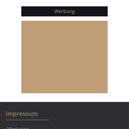
Werbung
Impressum
Offenlegung