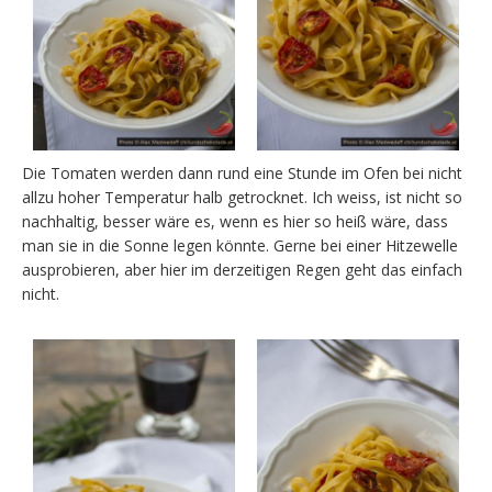
Die Tomaten werden dann rund eine Stunde im Ofen bei nicht
allzu hoher Temperatur halb getrocknet. Ich weiss, ist nicht so
nachhaltig, besser wäre es, wenn es hier so heiß wäre, dass
man sie in die Sonne legen könnte. Gerne bei einer Hitzewelle
ausprobieren, aber hier im derzeitigen Regen geht das einfach
nicht.