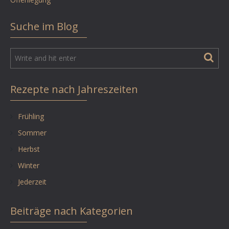
Suche im Blog
Rezepte nach Jahreszeiten
Frühling
Sommer
Herbst
Winter
Jederzeit
Beiträge nach Kategorien