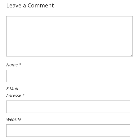
Leave a Comment
Name
*
E-Mail-
Adresse
*
Website