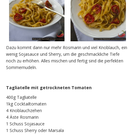
Dazu kommt dann nur mehr Rosmarin und viel Knoblauch, ein
wenig Sojasauce und Sherry, um die geschmackliche Tiefe
noch zu erhöhen. Alles mischen und fertig sind die perfekten
Sommernudeln.
Tagliatelle mit getrockneten Tomaten
400g Tagliatelle
1kg Cocktailtomaten
4 Knoblauchzehen
4 Äste Rosmarin
1 Schuss Sojasauce
1 Schuss Sherry oder Marsala