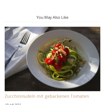
You May Also Like
Zucchininudeln mit gebackenen Tomaten
10. Juli 2021