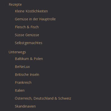
Rezepte
Kleine Köstlichkeiten
Gemüse in der Hauptrolle
Fleisch & Fisch
Süsse Genüsse
Selbstgemachtes
Unterwegs
Baltikum & Polen
BeNeLux
Britische Inseln
Frankreich
Italien
Österreich, Deutschland & Schweiz
Skandinavien