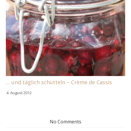
… und täglich schütteln – Crème de Cassis
4. August 2012
No Comments