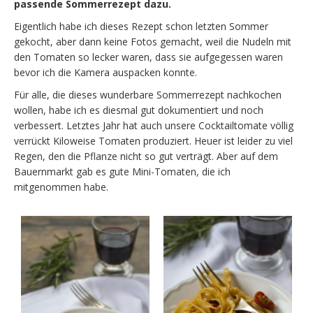
passende Sommerrezept dazu.
Eigentlich habe ich dieses Rezept schon letzten Sommer
gekocht, aber dann keine Fotos gemacht, weil die Nudeln mit
den Tomaten so lecker waren, dass sie aufgegessen waren
bevor ich die Kamera auspacken konnte.
Für alle, die dieses wunderbare Sommerrezept nachkochen
wollen, habe ich es diesmal gut dokumentiert und noch
verbessert. Letztes Jahr hat auch unsere Cocktailtomate völlig
verrückt Kiloweise Tomaten produziert. Heuer ist leider zu viel
Regen, den die Pflanze nicht so gut verträgt. Aber auf dem
Bauernmarkt gab es gute Mini-Tomaten, die ich
mitgenommen habe.