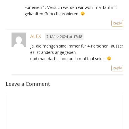
Für einen 1. Versuch werden wir wohl mal faul mit
gekauften Gnocchi probieren.
Reply
ALEX
7. März 2024 at 17:48
ja, die mengen sind immer für 4 Personen, ausser
es ist anders angegeben.
und man darf schon auch mal faul sein…
Reply
Leave a Comment