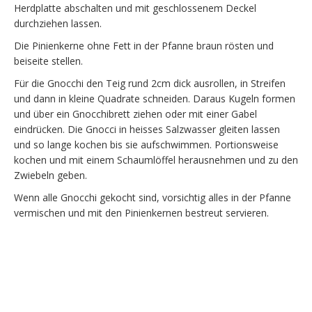
Herdplatte abschalten und mit geschlossenem Deckel
durchziehen lassen.
Die Pinienkerne ohne Fett in der Pfanne braun rösten und
beiseite stellen.
Für die Gnocchi den Teig rund 2cm dick ausrollen, in Streifen
und dann in kleine Quadrate schneiden. Daraus Kugeln formen
und über ein Gnocchibrett ziehen oder mit einer Gabel
eindrücken. Die Gnocci in heisses Salzwasser gleiten lassen
und so lange kochen bis sie aufschwimmen. Portionsweise
kochen und mit einem Schaumlöffel herausnehmen und zu den
Zwiebeln geben.
Wenn alle Gnocchi gekocht sind, vorsichtig alles in der Pfanne
vermischen und mit den Pinienkernen bestreut servieren.