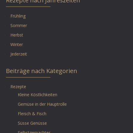
Rezepte nach Jahreszeiten
Frühling
Sommer
Herbst
Winter
Jederzeit
Beiträge nach Kategorien
Rezepte
Kleine Köstlichkeiten
Gemüse in der Hauptrolle
Fleisch & Fisch
Süsse Genüsse
Selbstgemachtes