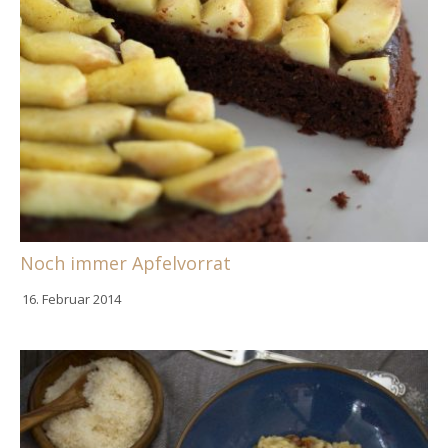
Noch immer Apfelvorrat
16. Februar 2014