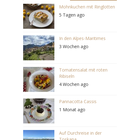
Mohnkuchen mit Ringlotten
5 Tagen ago
In den Alpes-Maritimes
3 Wochen ago
Tomatensalat mit roten
Ribiseln
4 Wochen ago
Pannacotta Cassis
1 Monat ago
Auf Durchreise in der
Toskana