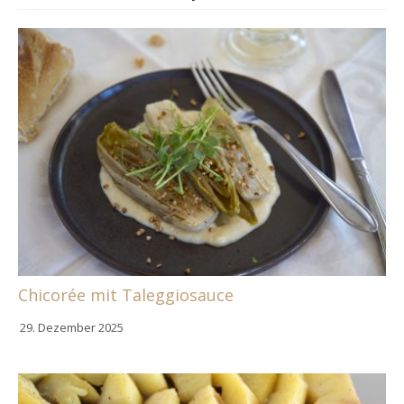
Chicorée mit Taleggiosauce
29. Dezember 2025