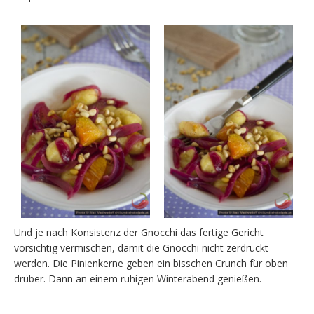
Und je nach Konsistenz der Gnocchi das fertige Gericht
vorsichtig vermischen, damit die Gnocchi nicht zerdrückt
werden. Die Pinienkerne geben ein bisschen Crunch für oben
drüber. Dann an einem ruhigen Winterabend genießen.