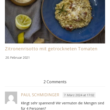
Zitronenrisotto mit getrockneten Tomaten
20. Februar 2021
2 Comments
PAUL SCHMIDINGER
7. März 2024 at 17:02
Klingt sehr spannend! Wir vermuten die Mengen sind
für 4 Personen?