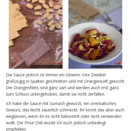
Die Sauce jedoch ist immer ein Gewinn: rote Zwiebel
großzügig in Spalten geschnitten und mit Orangensaft gekocht.
Die Orangenfilets sind ganz zart und werden auch erst ganz
zum Schluss untergehoben, damit sie nicht zerfallen.
Ich habe die Sauce mit Sumach gewürzt, ein orientalisches
Gewürz, das leicht säuerlich schmeckt. Ihr könnt das aber auch
weglassen, wenn ihr es nicht bekommt oder nicht verwenden
wollt. Die Prise Chili würde ich euch jedoch unbedingt
empfehlen.