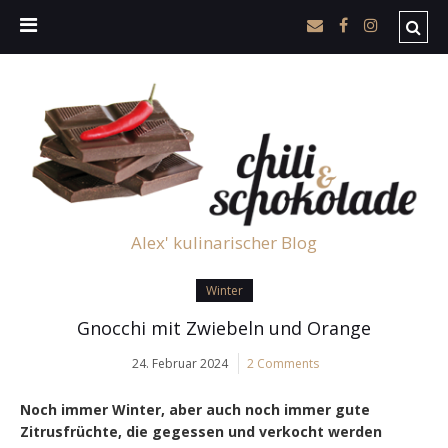
Alex' kulinarischer Blog
Winter
Gnocchi mit Zwiebeln und Orange
24. Februar 2024
2 Comments
Noch immer Winter, aber auch noch immer gute
Zitrusfrüchte, die gegessen und verkocht werden