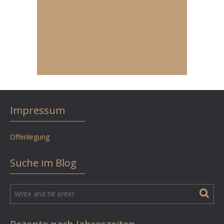
Impressum
Offenlegung
Suche im Blog