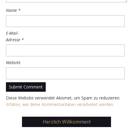
Name
*
E-Mail-
Adresse
*
Website
Diese Website verwendet Akismet, um Spam zu reduzieren.
Erfahre, wie deine Kommentardaten verarbeitet werden.
Herzlich Willkommen!