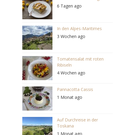
6 Tagen ago
In den Alpes-Maritimes
3 Wochen ago
Tomatensalat mit roten
Ribiseln
4 Wochen ago
Pannacotta Cassis
1 Monat ago
Auf Durchreise in der
Toskana
1 Monat ago