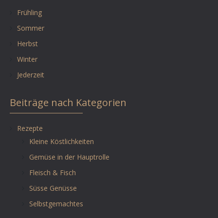
Frühling
Sommer
Herbst
Winter
Jederzeit
Beiträge nach Kategorien
Rezepte
Kleine Köstlichkeiten
Gemüse in der Hauptrolle
Fleisch & Fisch
Süsse Genüsse
Selbstgemachtes