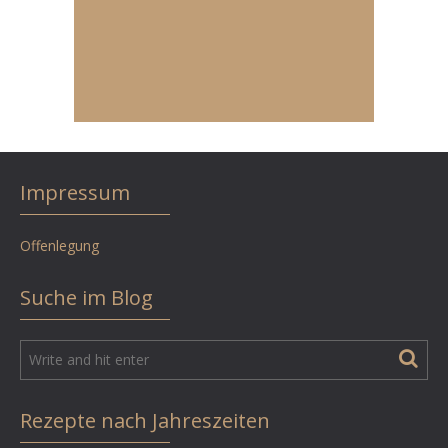
Impressum
Offenlegung
Suche im Blog
Rezepte nach Jahreszeiten