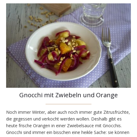
Gnocchi mit Zwiebeln und Orange
Noch immer Winter, aber auch noch immer gute Zitrusfrüchte,
die gegessen und verkocht werden wollen. Deshalb gibt es
heute frische Orangen in einer Zwiebelsauce mit Gnocchis.
Gnocchi sind immer ein bisschen eine heikle Sache: sie können