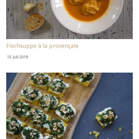
Fischsuppe à la provençale
13. Juli 2019