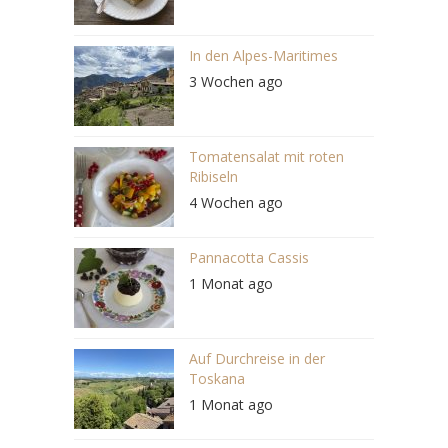
In den Alpes-Maritimes
3 Wochen ago
Tomatensalat mit roten
Ribiseln
4 Wochen ago
Pannacotta Cassis
1 Monat ago
Auf Durchreise in der
Toskana
1 Monat ago