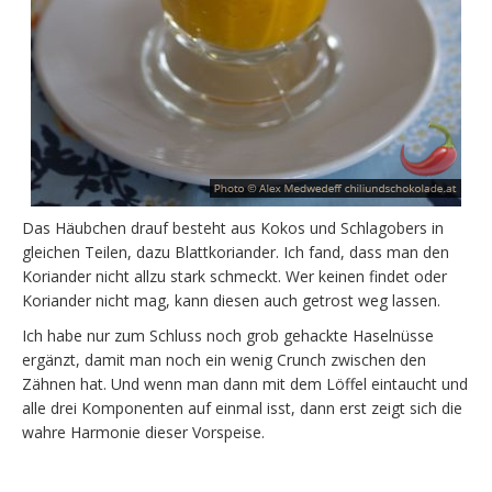
Das Häubchen drauf besteht aus Kokos und Schlagobers in
gleichen Teilen, dazu Blattkoriander. Ich fand, dass man den
Koriander nicht allzu stark schmeckt. Wer keinen findet oder
Koriander nicht mag, kann diesen auch getrost weg lassen.
Ich habe nur zum Schluss noch grob gehackte Haselnüsse
ergänzt, damit man noch ein wenig Crunch zwischen den
Zähnen hat. Und wenn man dann mit dem Löffel eintaucht und
alle drei Komponenten auf einmal isst, dann erst zeigt sich die
wahre Harmonie dieser Vorspeise.