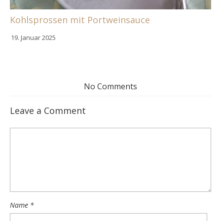
Kohlsprossen mit Portweinsauce
19. Januar 2025
No Comments
Leave a Comment
Name
*