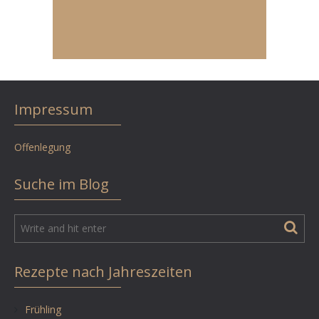
Impressum
Offenlegung
Suche im Blog
Rezepte nach Jahreszeiten
Frühling