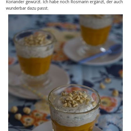
Koriander gewürzt. Ich habe noch Rosmarin ergänzt, der auch
wunderbar dazu passt.