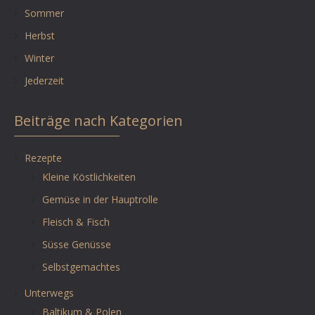
Sommer
Herbst
Winter
Jederzeit
Beiträge nach Kategorien
Rezepte
Kleine Köstlichkeiten
Gemüse in der Hauptrolle
Fleisch & Fisch
Süsse Genüsse
Selbstgemachtes
Unterwegs
Baltikum & Polen