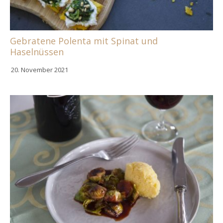
Gebratene Polenta mit Spinat und
Haselnüssen
20. November 2021