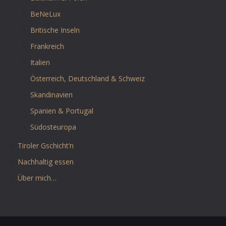
BeNeLux
Britische Inseln
Frankreich
Italien
Österreich, Deutschland & Schweiz
Skandinavien
Spanien & Portugal
Südosteuropa
Tiroler Gschicht’n
Nachhaltig essen
Über mich…