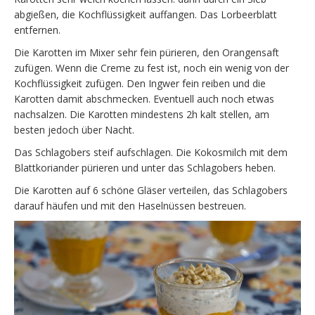
abgießen, die Kochflüssigkeit auffangen. Das Lorbeerblatt
entfernen.
Die Karotten im Mixer sehr fein pürieren, den Orangensaft
zufügen. Wenn die Creme zu fest ist, noch ein wenig von der
Kochflüssigkeit zufügen. Den Ingwer fein reiben und die
Karotten damit abschmecken. Eventuell auch noch etwas
nachsalzen. Die Karotten mindestens 2h kalt stellen, am
besten jedoch über Nacht.
Das Schlagobers steif aufschlagen. Die Kokosmilch mit dem
Blattkoriander pürieren und unter das Schlagobers heben.
Die Karotten auf 6 schöne Gläser verteilen, das Schlagobers
darauf häufen und mit den Haselnüssen bestreuen.