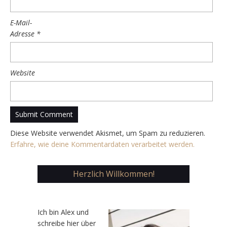
E-Mail-
Adresse
*
Website
Diese Website verwendet Akismet, um Spam zu reduzieren.
Erfahre, wie deine Kommentardaten verarbeitet werden.
Herzlich Willkommen!
Ic
h bin Alex und
schreibe hier über