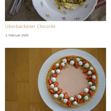
Überbackener Chicorée
2. Februar 2020