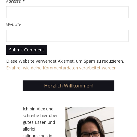
Adresse
*
Website
Diese Website verwendet Akismet, um Spam zu reduzieren.
Erfahre, wie deine Kommentardaten verarbeitet werden.
Herzlich Willkommen!
Ic
h bin Alex und
schreibe hier über
gutes Essen und
allerlei
kulinarisches in