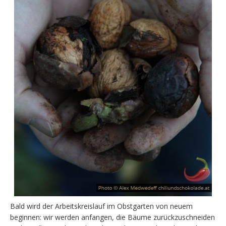
Bald wird der Arbeitskreislauf im Obstgarten von neuem
beginnen: wir werden anfangen, die Bäume zurückzuschneiden