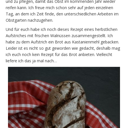
und zu pflegen, damit das Obst im kommenden Jahr wieder
reifen kann. Ich freue mich schon sehr auf jeden einzelnen
Tag, an dem ich Zeit finde, den unterschiedlichen Arbeiten im
Obstgarten nachzugehen.
Und für euch habe ich noch dieses Rezept eines herbstlichen
Aufstriches mit frischen Walnüssen zusammengestellt. Ich
habe zu dem Aufstrich ein Brot aus Kastanienmehl gebacken.
Leider ist es nicht so gut geworden wie gedacht, deshalb mag
ich euch noch kein Rezept für das Brot anbieten. Vielleicht
liefere ich das ja mal nach…