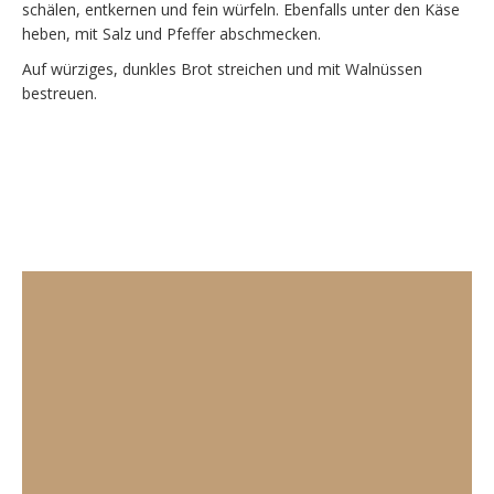
schälen, entkernen und fein würfeln. Ebenfalls unter den Käse
heben, mit Salz und Pfeffer abschmecken.
Auf würziges, dunkles Brot streichen und mit Walnüssen
bestreuen.