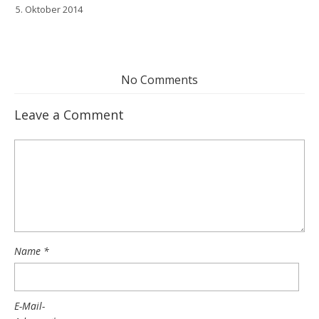
5. Oktober 2014
No Comments
Leave a Comment
Name
*
E-Mail-