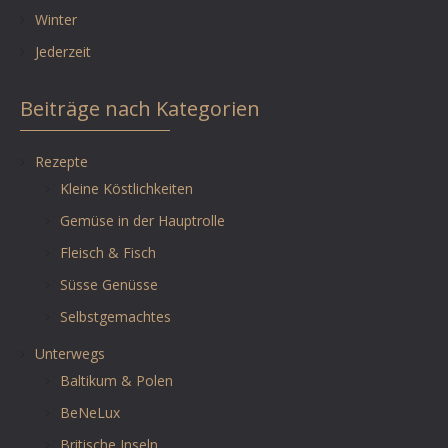
Winter
Jederzeit
Beiträge nach Kategorien
Rezepte
Kleine Köstlichkeiten
Gemüse in der Hauptrolle
Fleisch & Fisch
Süsse Genüsse
Selbstgemachtes
Unterwegs
Baltikum & Polen
BeNeLux
Britische Inseln