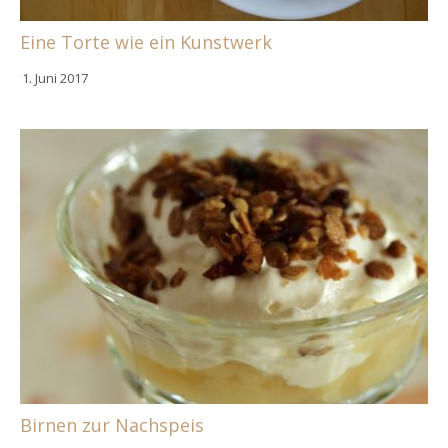
Eine Torte wie ein Kunstwerk
1. Juni 2017
Birnen zur Nachspeis