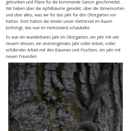
getrunken und Pläne für die kommende Saison geschmiedet.
Wir haben über die Apfelbäume geredet, über die Birnensorten
und über alles, was wir für das Jahr für den Obstgarten vor
hatten. Dort hatten die Kinder unser Kletterseil im Baum
befestigt, das nun im Herbstwind schaukelte.
Es war ein wunderbares Jahr im Obstgarten, ein Jahr mit viel
neuem Wissen, ein anstrengendes Jahr voller Arbeit, voller
erfüllender Arbeit mit den Bäumen und Früchten, ein Jahr mit
neuen Freunden.