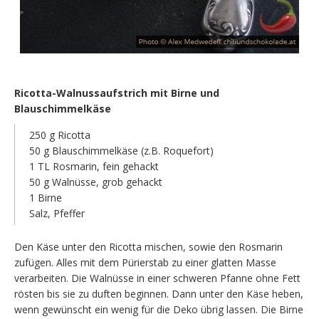
Ricotta-Walnussaufstrich mit Birne und
Blauschimmelkäse
250 g Ricotta
50 g Blauschimmelkäse (z.B. Roquefort)
1 TL Rosmarin, fein gehackt
50 g Walnüsse, grob gehackt
1 Birne
Salz, Pfeffer
Den Käse unter den Ricotta mischen, sowie den Rosmarin
zufügen. Alles mit dem Pürierstab zu einer glatten Masse
verarbeiten. Die Walnüsse in einer schweren Pfanne ohne Fett
rösten bis sie zu duften beginnen. Dann unter den Käse heben,
wenn gewünscht ein wenig für die Deko übrig lassen. Die Birne