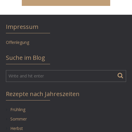
Impressum
Offenlegung
Suche im Blog
Rezepte nach Jahreszeiten
Frühling
Sommer
Herbst