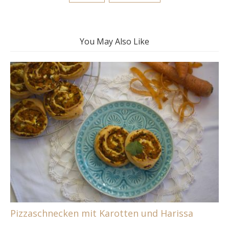
You May Also Like
Pizzaschnecken mit Karotten und Harissa