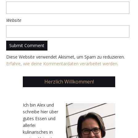
Website
Diese Website verwendet Akismet, um Spam zu reduzieren.
Erfahre, wie deine Kommentardaten verarbeitet werden.
Herzlich Willkommen!
Ic
h bin Alex und
schreibe hier über
gutes Essen und
allerlei
kulinarisches in