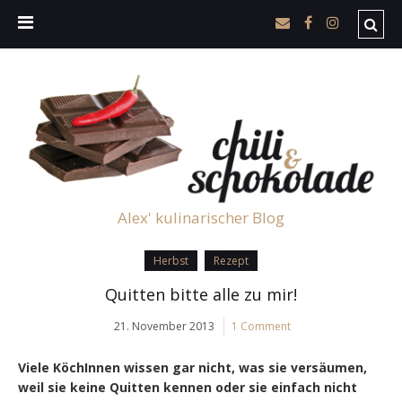
Alex' kulinarischer Blog
Herbst
Rezept
Quitten bitte alle zu mir!
21. November 2013
1 Comment
Viele KöchInnen wissen gar nicht, was sie versäumen,
weil sie keine Quitten kennen oder sie einfach nicht