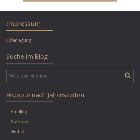
Impressum
Offenlegung
Suche im Blog
Rezepte nach Jahreszeiten
Frühling
Sommer
Herbst