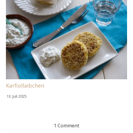
Karfiollaibchen
13. Juli 2025
1 Comment