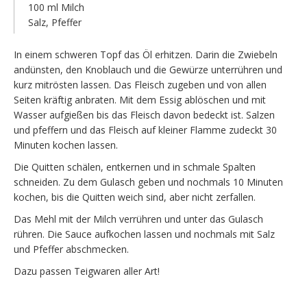
100 ml Milch
Salz, Pfeffer
In einem schweren Topf das Öl erhitzen. Darin die Zwiebeln
andünsten, den Knoblauch und die Gewürze unterrühren und
kurz mitrösten lassen. Das Fleisch zugeben und von allen
Seiten kräftig anbraten. Mit dem Essig ablöschen und mit
Wasser aufgießen bis das Fleisch davon bedeckt ist. Salzen
und pfeffern und das Fleisch auf kleiner Flamme zudeckt 30
Minuten kochen lassen.
Die Quitten schälen, entkernen und in schmale Spalten
schneiden. Zu dem Gulasch geben und nochmals 10 Minuten
kochen, bis die Quitten weich sind, aber nicht zerfallen.
Das Mehl mit der Milch verrühren und unter das Gulasch
rühren. Die Sauce aufkochen lassen und nochmals mit Salz
und Pfeffer abschmecken.
Dazu passen Teigwaren aller Art!