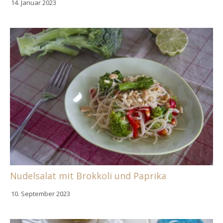
14. Januar 2023
Nudelsalat mit Brokkoli und Paprika
10. September 2023