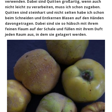
verwenden. Dabei sind Quitten großartig, wenn auch
nicht leicht zu verarbeiten, muss ich schon zugeben.
Quitten sind steinhart und nicht selten habe ich schon
beim Schneiden und Entkernen Blasen auf den Händen
davongetragen. Dabei sind sie so hübsch mit ihrem
feinen Flaum auf der Schale und füllen mit ihrem Duft
jeden Raum aus, in dem sie gelagert werden.