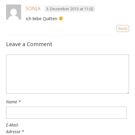
SONJA
3. Dezember 2013 at 11:02
Ich liebe Quitten
Reply
Leave a Comment
Name
*
E-Mail-
Adresse
*