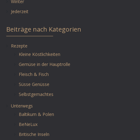
Winter
Jederzeit
Beiträge nach Kategorien
Rezepte
Kleine Köstlichkeiten
Gemüse in der Hauptrolle
Fleisch & Fisch
Süsse Genüsse
Selbstgemachtes
Unterwegs
Baltikum & Polen
BeNeLux
Britische Inseln