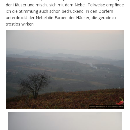
der Häuser und mischt sich mit dem Nebel. Teilweise empfinde
ich die Stimmung auch schon bedrückend. In den Dörfern
unterdrückt der Nebel die Farben der Häuser, die geradezu
trostlos wirken.