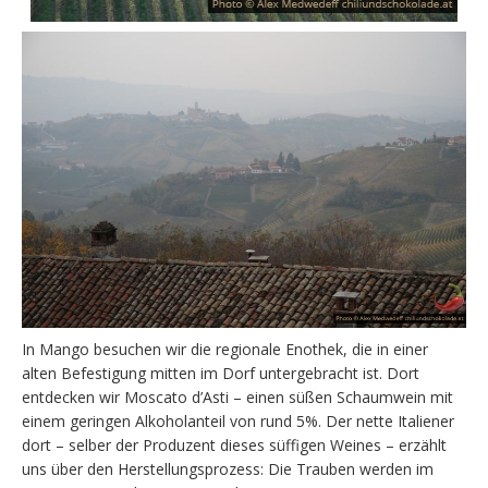
In Mango besuchen wir die regionale Enothek, die in einer
alten Befestigung mitten im Dorf untergebracht ist. Dort
entdecken wir Moscato d’Asti – einen süßen Schaumwein mit
einem geringen Alkoholanteil von rund 5%. Der nette Italiener
dort – selber der Produzent dieses süffigen Weines – erzählt
uns über den Herstellungsprozess: Die Trauben werden im