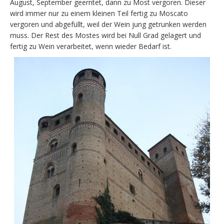
August, September geerntet, dann zu Most vergoren. Dieser
wird immer nur zu einem kleinen Teil fertig zu Moscato
vergoren und abgefüllt, weil der Wein jung getrunken werden
muss. Der Rest des Mostes wird bei Null Grad gelagert und
fertig zu Wein verarbeitet, wenn wieder Bedarf ist.