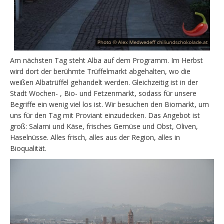
Am nächsten Tag steht Alba auf dem Programm. Im Herbst
wird dort der berühmte Trüffelmarkt abgehalten, wo die
weißen Albatrüffel gehandelt werden. Gleichzeitig ist in der
Stadt Wochen- , Bio- und Fetzenmarkt, sodass für unsere
Begriffe ein wenig viel los ist. Wir besuchen den Biomarkt, um
uns für den Tag mit Proviant einzudecken. Das Angebot ist
groß: Salami und Käse, frisches Gemüse und Obst, Oliven,
Haselnüsse. Alles frisch, alles aus der Region, alles in
Bioqualität.