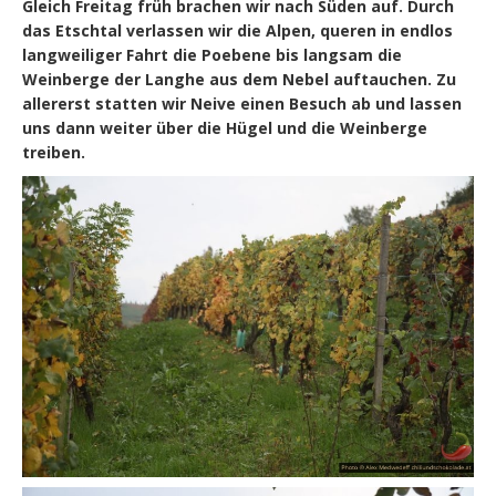
Gleich Freitag früh brachen wir nach Süden auf. Durch
das Etschtal verlassen wir die Alpen, queren in endlos
langweiliger Fahrt die Poebene bis langsam die
Weinberge der Langhe aus dem Nebel auftauchen. Zu
allererst statten wir Neive einen Besuch ab und lassen
uns dann weiter über die Hügel und die Weinberge
treiben.