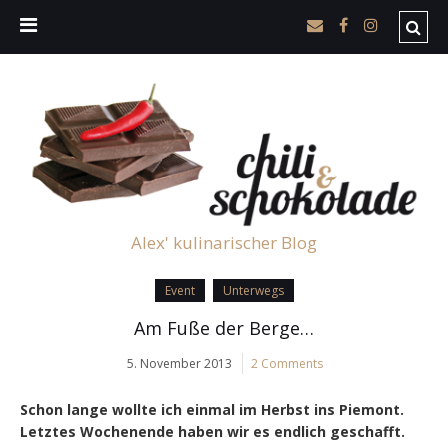
Alex' kulinarischer Blog
Event
Unterwegs
Am Fuße der Berge…
5. November 2013
2 Comments
Schon lange wollte ich einmal im Herbst ins Piemont.
Letztes Wochenende haben wir es endlich geschafft.