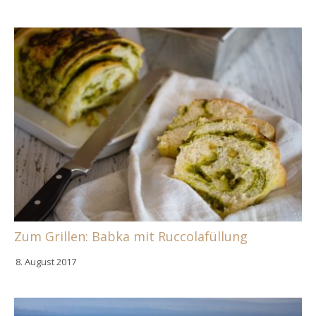
Zum Grillen: Babka mit Ruccolafüllung
8. August 2017