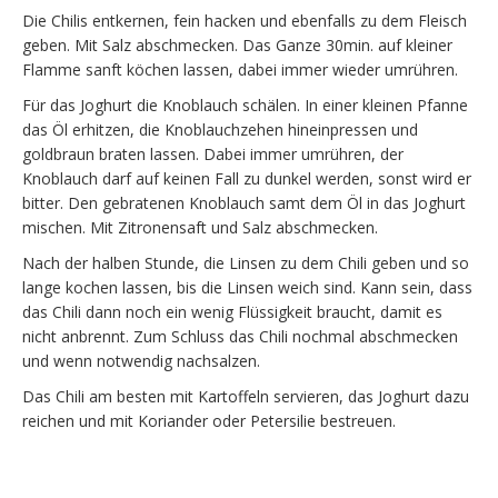
Die Chilis entkernen, fein hacken und ebenfalls zu dem Fleisch
geben. Mit Salz abschmecken. Das Ganze 30min. auf kleiner
Flamme sanft köchen lassen, dabei immer wieder umrühren.
Für das Joghurt die Knoblauch schälen. In einer kleinen Pfanne
das Öl erhitzen, die Knoblauchzehen hineinpressen und
goldbraun braten lassen. Dabei immer umrühren, der
Knoblauch darf auf keinen Fall zu dunkel werden, sonst wird er
bitter. Den gebratenen Knoblauch samt dem Öl in das Joghurt
mischen. Mit Zitronensaft und Salz abschmecken.
Nach der halben Stunde, die Linsen zu dem Chili geben und so
lange kochen lassen, bis die Linsen weich sind. Kann sein, dass
das Chili dann noch ein wenig Flüssigkeit braucht, damit es
nicht anbrennt. Zum Schluss das Chili nochmal abschmecken
und wenn notwendig nachsalzen.
Das Chili am besten mit Kartoffeln servieren, das Joghurt dazu
reichen und mit Koriander oder Petersilie bestreuen.