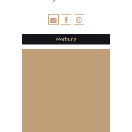
Werbung