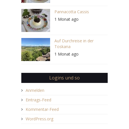
Pannacotta Cassis
1 Monat ago
Auf Durchreise in der
Toskana
1 Monat ago
Logins und so
Anmelden
Eintrags-Feed
Kommentar-Feed
WordPress.org