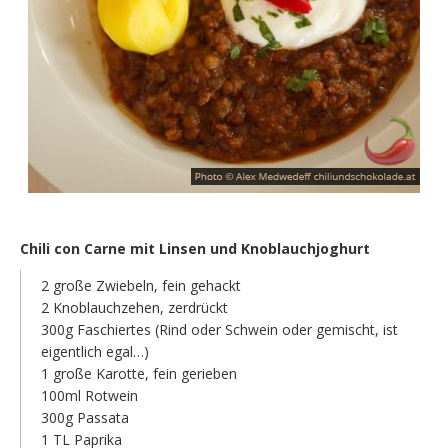
Chili con Carne mit Linsen und Knoblauchjoghurt
2 große Zwiebeln, fein gehackt
2 Knoblauchzehen, zerdrückt
300g Faschiertes (Rind oder Schwein oder gemischt, ist
eigentlich egal…)
1 große Karotte, fein gerieben
100ml Rotwein
300g Passata
1 TL Paprika