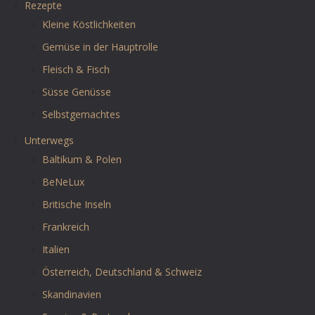
Rezepte
Kleine Köstlichkeiten
Gemüse in der Hauptrolle
Fleisch & Fisch
Süsse Genüsse
Selbstgemachtes
Unterwegs
Baltikum & Polen
BeNeLux
Britische Inseln
Frankreich
Italien
Österreich, Deutschland & Schweiz
Skandinavien