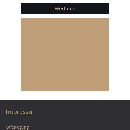
Werbung
Impressum
Offenlegung