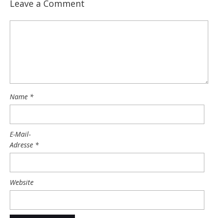
Leave a Comment
Name
*
E-Mail-
Adresse
*
Website