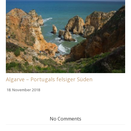
Algarve – Portugals felsiger Süden
18. November 2018
No Comments