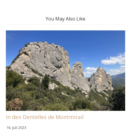
You May Also Like
In den Dentelles de Montmirail
16. Juli 2023