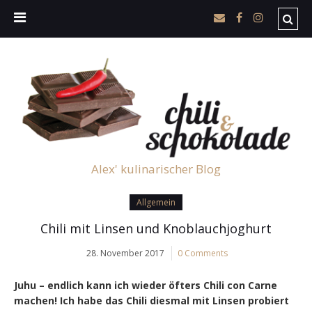
Alex' kulinarischer Blog
Allgemein
Chili mit Linsen und Knoblauchjoghurt
28. November 2017
0 Comments
Juhu – endlich kann ich wieder öfters Chili con Carne
machen! Ich habe das Chili diesmal mit Linsen probiert