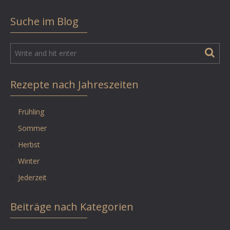
Suche im Blog
Rezepte nach Jahreszeiten
Frühling
Sommer
Herbst
Winter
Jederzeit
Beiträge nach Kategorien