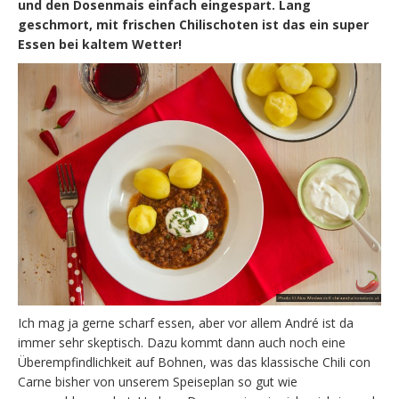
und den Dosenmais einfach eingespart. Lang
geschmort, mit frischen Chilischoten ist das ein super
Essen bei kaltem Wetter!
Ich mag ja gerne scharf essen, aber vor allem André ist da
immer sehr skeptisch. Dazu kommt dann auch noch eine
Überempfindlichkeit auf Bohnen, was das klassische Chili con
Carne bisher von unserem Speiseplan so gut wie