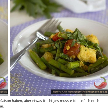
 Saison haben, aber etwas fruchtiges musste ich einfach noch
ar.