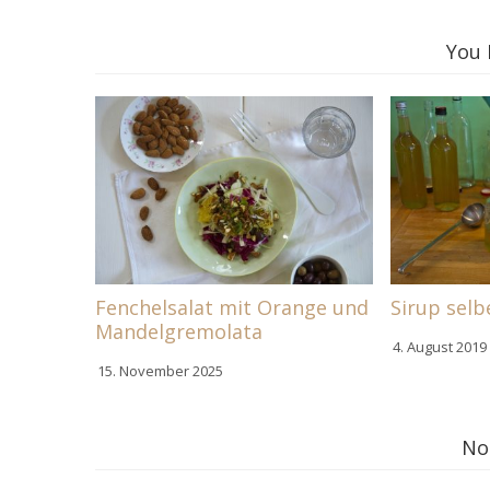
You 
Fenchelsalat mit Orange und
Sirup sel
Mandelgremolata
4. August 2019
15. November 2025
No