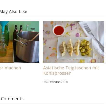
May Also Like
ber machen
Asiatische Teigtaschen mit
Kohlsprossen
10. Februar 2018
 Comments