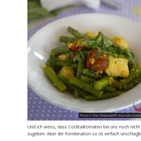
Und ich weiss, dass Cocktailtomaten bei uns noch nicht
zugeben. Aber die Kombination so ist einfach unschlagb