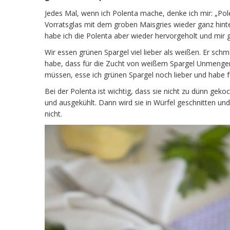
Jedes Mal, wenn ich Polenta mache, denke ich mir: „Pol
Vorratsglas mit dem groben Maisgries wieder ganz hint
habe ich die Polenta aber wieder hervorgeholt und mir 
Wir essen grünen Spargel viel lieber als weißen. Er schme
habe, dass für die Zucht von weißem Spargel Unmengen
müssen, esse ich grünen Spargel noch lieber und habe f
Bei der Polenta ist wichtig, dass sie nicht zu dünn geko
und ausgekühlt. Dann wird sie in Würfel geschnitten und 
nicht.