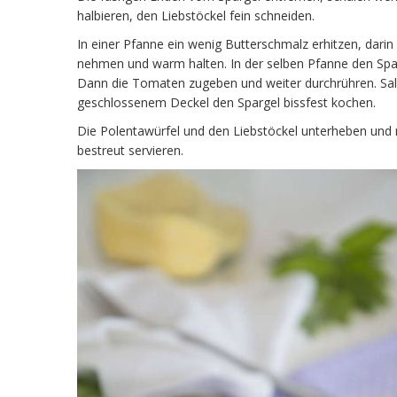
halbieren, den Liebstöckel fein schneiden.
In einer Pfanne ein wenig Butterschmalz erhitzen, dari
nehmen und warm halten. In der selben Pfanne den Spa
Dann die Tomaten zugeben und weiter durchrühren. Sal
geschlossenem Deckel den Spargel bissfest kochen.
Die Polentawürfel und den Liebstöckel unterheben und 
bestreut servieren.