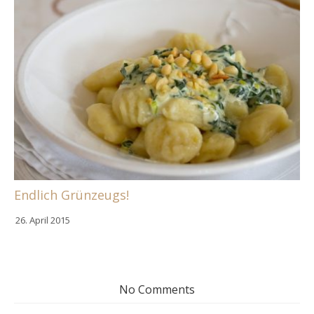
Endlich Grünzeugs!
26. April 2015
No Comments