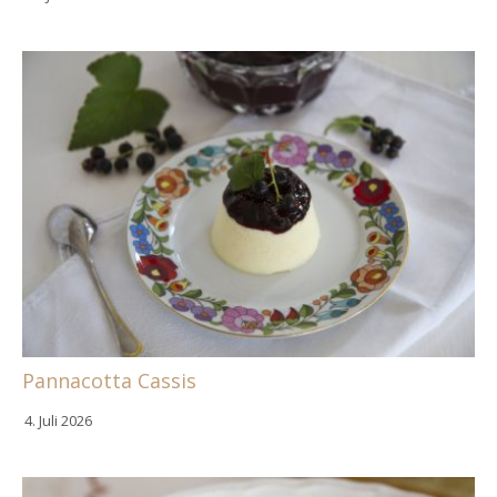
Pannacotta Cassis
4. Juli 2026