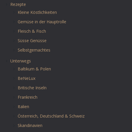
Rezepte
Kleine Köstlichkeiten
Gemüse in der Hauptrolle
Fleisch & Fisch
Süsse Genüsse
Selbstgemachtes
Unterwegs
Baltikum & Polen
BeNeLux
Britische Inseln
Frankreich
Italien
Österreich, Deutschland & Schweiz
Skandinavien