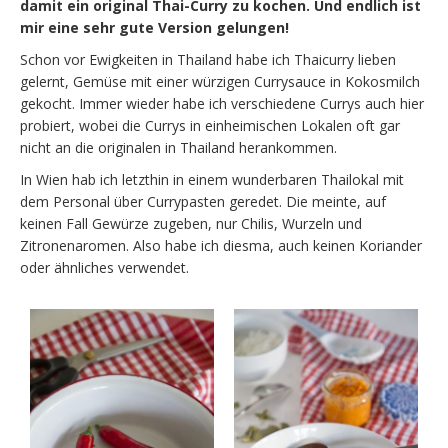
damit ein original Thai-Curry zu kochen. Und endlich ist
mir eine sehr gute Version gelungen!
Schon vor Ewigkeiten in Thailand habe ich Thaicurry lieben
gelernt, Gemüse mit einer würzigen Currysauce in Kokosmilch
gekocht. Immer wieder habe ich verschiedene Currys auch hier
probiert, wobei die Currys in einheimischen Lokalen oft gar
nicht an die originalen in Thailand herankommen.
In Wien hab ich letzthin in einem wunderbaren Thailokal mit
dem Personal über Currypasten geredet. Die meinte, auf
keinen Fall Gewürze zugeben, nur Chilis, Wurzeln und
Zitronenaromen. Also habe ich diesma, auch keinen Koriander
oder ähnliches verwendet.