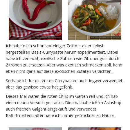
Ich habe mich schon vor einiger Zeit mit einer selbst
hergestellten Basis-Currypaste herum experimentiert. Dabei
habe ich versucht, exotische Zutaten wie Zitronengras durch
Zitronen zu ersetzen. Aber was exotisch schmecken soll, kann
eben nicht ganz auf diese exotischen Zutaten verzichten.
So habe ich für die ersten Currypasten auch Ingwer verwendet,
aber das gewisse etwas hat gefehlt.
Dieses Mal waren die roten Chilis im Garten reif und ich hab
einen neuen Versuch gestartet. Diesmal habe ich im Asiashop
auch frischen Galgant eingekauft und verwendet.
Kaffirlimettenblätter habe ich immer getrocknet zu Hause.