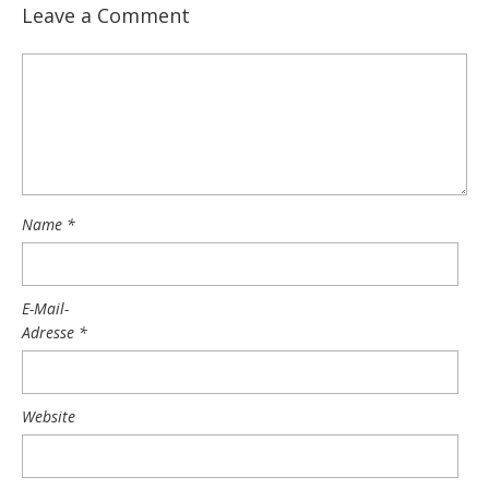
Leave a Comment
Name
*
E-Mail-
Adresse
*
Website