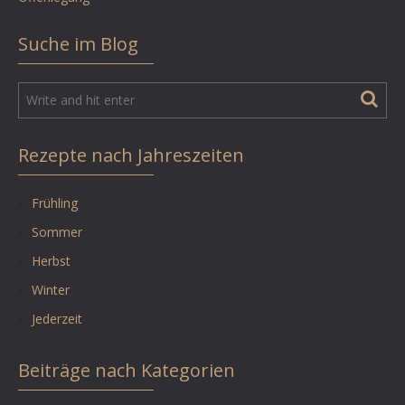
Suche im Blog
Rezepte nach Jahreszeiten
Frühling
Sommer
Herbst
Winter
Jederzeit
Beiträge nach Kategorien