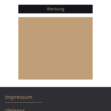
Werbung
Impressum
Offenlegung