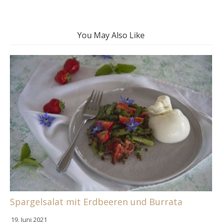
You May Also Like
Spargelsalat mit Erdbeeren und Burrata
19. Juni 2021