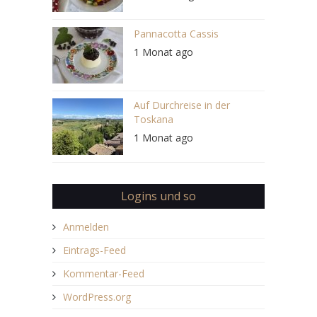
Pannacotta Cassis
1 Monat ago
Auf Durchreise in der
Toskana
1 Monat ago
Logins und so
Anmelden
Eintrags-Feed
Kommentar-Feed
WordPress.org