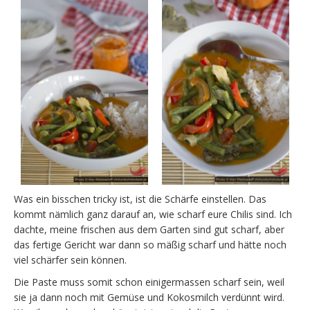
Was ein bisschen tricky ist, ist die Schärfe einstellen. Das
kommt nämlich ganz darauf an, wie scharf eure Chilis sind. Ich
dachte, meine frischen aus dem Garten sind gut scharf, aber
das fertige Gericht war dann so mäßig scharf und hätte noch
viel schärfer sein können.
Die Paste muss somit schon einigermassen scharf sein, weil
sie ja dann noch mit Gemüse und Kokosmilch verdünnt wird.