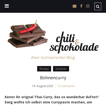
Alex' kulinarischer Blog
Rezept
Sommer
Bohnencurry
19. August 2023
0 Comments
Kennt ihr orignal Thai-Curry, das so wunderbar duftet?
Ewig wollte ich selbst eine Currypaste machen, um