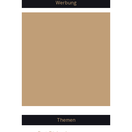
Werbung
Themen