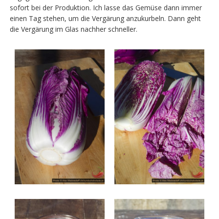
sofort bei der Produktion. Ich lasse das Gemüse dann immer
einen Tag stehen, um die Vergärung anzukurbeln. Dann geht
die Vergärung im Glas nachher schneller.