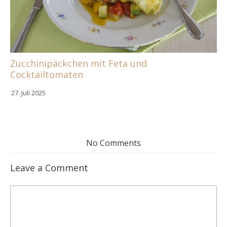
Zucchinipäckchen mit Feta und
Cocktailtomaten
27. Juli 2025
No Comments
Leave a Comment