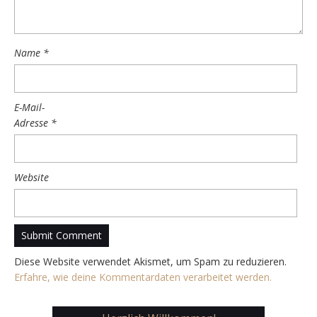
Name
*
E-Mail-
Adresse
*
Website
Diese Website verwendet Akismet, um Spam zu reduzieren.
Erfahre, wie deine Kommentardaten verarbeitet werden.