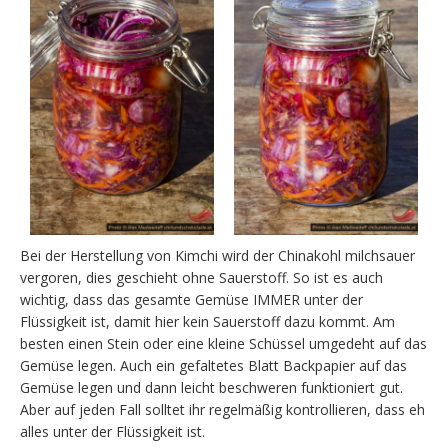
Bei der Herstellung von Kimchi wird der Chinakohl milchsauer
vergoren, dies geschieht ohne Sauerstoff. So ist es auch
wichtig, dass das gesamte Gemüse IMMER unter der
Flüssigkeit ist, damit hier kein Sauerstoff dazu kommt. Am
besten einen Stein oder eine kleine Schüssel umgedeht auf das
Gemüse legen. Auch ein gefaltetes Blatt Backpapier auf das
Gemüse legen und dann leicht beschweren funktioniert gut.
Aber auf jeden Fall solltet ihr regelmäßig kontrollieren, dass eh
alles unter der Flüssigkeit ist.