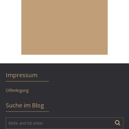
Impressum
Offenlegung
Suche im Blog