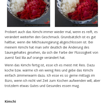
Probiert auch das Kimchi immer wieder mal, wenn es reift, es
verändert weiterhin den Geschmack. Grundsätzlich ist es gut
haltbar, wenn die Milchsäuregärung abgeschlossen ist. Bei
meinem Kimchi hat man sehr deutlich die Änderung des
Säuregehaltes gesehen, da sich die Farbe der Flüsssigkeit von
zuerst fast lila auf orange verändert hat.
Wenn das Kimchi fertig ist, esse ich es meist mit Reis. Dazu
koche bzw. wärme ich ein wenig Reis und gebe das Kimchi
einfach zimmerwarm dazu. Ich esse es so gerne mittags im
Büro, wenn ich nicht viel Zeit zum Kochen aufwenden will, aber
trotzdem etwas Gutes und Gesundes essen mag.
Kimchi