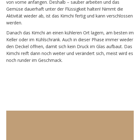
von vorne anfangen. Deshalb – sauber arbeiten und das
Gemüse dauerhaft unter der Flüssigkeit halten! Nimmt die
Aktivität wieder ab, ist das Kimchi fertig und kann verschlossen
werden.
Danach das Kimchi an einen kühleren Ort lagern, am besten im
Keller oder im Kühlschrank. Auch in dieser Phase immer wieder
den Deckel öffnen, damit sich kein Druck im Glas aufbaut. Das
Kimchi reift dann noch weiter und verändert sich, meist wird es
noch runder im Geschmack.