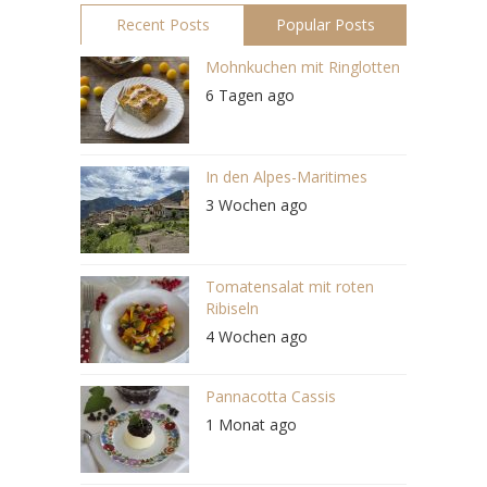
Recent Posts
Popular Posts
Mohnkuchen mit Ringlotten
6 Tagen ago
In den Alpes-Maritimes
3 Wochen ago
Tomatensalat mit roten
Ribiseln
4 Wochen ago
Pannacotta Cassis
1 Monat ago