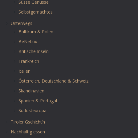
Süsse Genüsse
Selbstgemachtes
Unterwegs
Baltikum & Polen
BeNeLux
Britische Inseln
Frankreich
Italien
Österreich, Deutschland & Schweiz
Skandinavien
Spanien & Portugal
Südosteuropa
Tiroler Gschicht’n
Nachhaltig essen