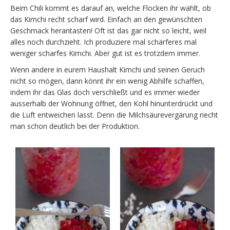
Beim Chili kommt es darauf an, welche Flocken ihr wählt, ob
das Kimchi recht scharf wird. Einfach an den gewünschten
Geschmack herantasten! Oft ist das gar nicht so leicht, weil
alles noch durchzieht. Ich produziere mal schärferes mal
weniger scharfes Kimchi. Aber gut ist es trotzdem immer.
Wenn andere in eurem Haushalt Kimchi und seinen Geruch
nicht so mögen, dann könnt ihr ein wenig Abhilfe schaffen,
indem ihr das Glas doch verschließt und es immer wieder
ausserhalb der Wohnung öffnet, den Kohl hinunterdrückt und
die Luft entweichen lasst. Denn die Milchsäurevergärung riecht
man schon deutlich bei der Produktion.