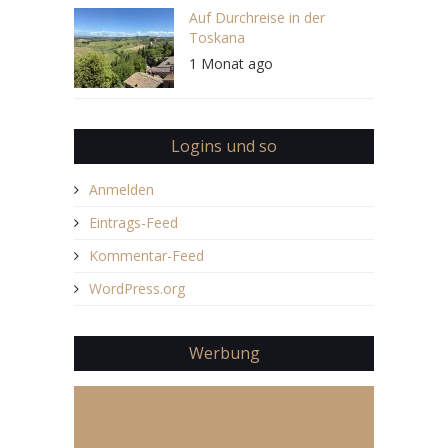
Auf Durchreise in der
Toskana
1 Monat ago
Logins und so
Anmelden
Eintrags-Feed
Kommentar-Feed
WordPress.org
Werbung