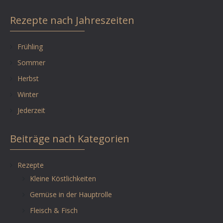
Rezepte nach Jahreszeiten
Frühling
Sommer
Herbst
Winter
Jederzeit
Beiträge nach Kategorien
Rezepte
Kleine Köstlichkeiten
Gemüse in der Hauptrolle
Fleisch & Fisch