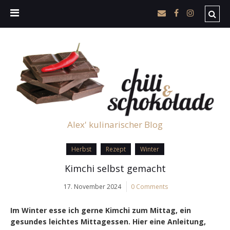
Alex' kulinarischer Blog
Herbst
Rezept
Winter
Kimchi selbst gemacht
17. November 2024
0 Comments
Im Winter esse ich gerne Kimchi zum Mittag, ein
gesundes leichtes Mittagessen. Hier eine Anleitung,