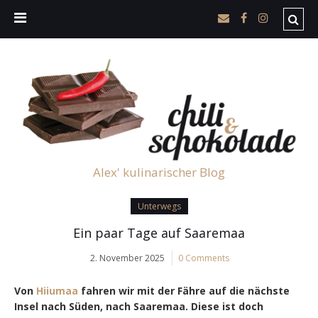
Alex' kulinarischer Blog
Unterwegs
Ein paar Tage auf Saaremaa
2. November 2025
0 Comments
Von
Hiiumaa
fahren wir mit der Fähre auf die nächste
Insel nach Süden, nach Saaremaa. Diese ist doch