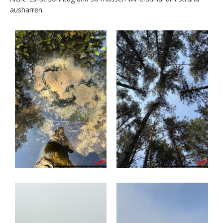
ausharren.