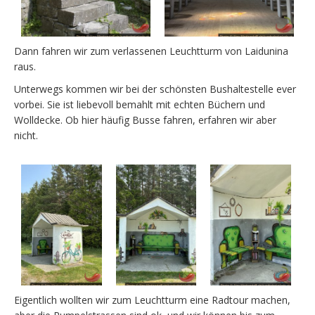
Dann fahren wir zum verlassenen Leuchtturm von Laidunina
raus.
Unterwegs kommen wir bei der schönsten Bushaltestelle ever
vorbei. Sie ist liebevoll bemahlt mit echten Büchern und
Wolldecke. Ob hier häufig Busse fahren, erfahren wir aber
nicht.
Eigentlich wollten wir zum Leuchtturm eine Radtour machen,