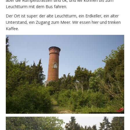
aber die Rumpelstrassen sind ok, und wir können bis zum
Leuchtturm mit dem Bus fahren.
Der Ort ist super: der alte Leuchtturm, ein Erdkeller, ein alter
Unterstand, ein Zugang zum Meer. Wir essen hier und trinken
Kaffee.