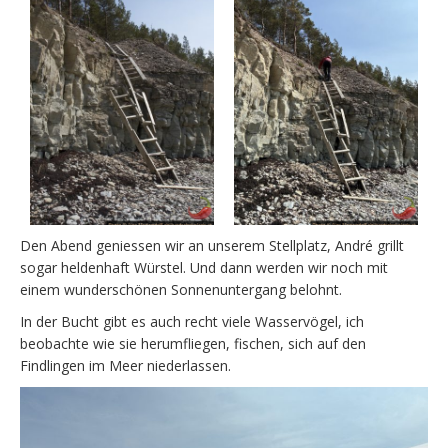
Den Abend geniessen wir an unserem Stellplatz, André grillt
sogar heldenhaft Würstel. Und dann werden wir noch mit
einem wunderschönen Sonnenuntergang belohnt.
In der Bucht gibt es auch recht viele Wasservögel, ich
beobachte wie sie herumfliegen, fischen, sich auf den
Findlingen im Meer niederlassen.