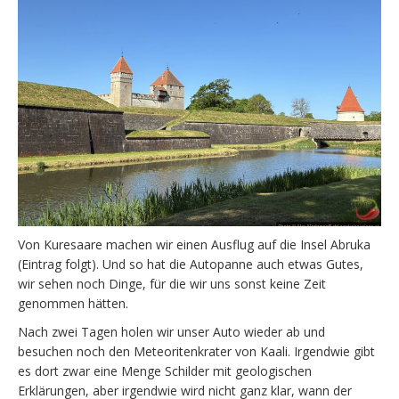
Von Kuresaare machen wir einen Ausflug auf die Insel Abruka
(Eintrag folgt). Und so hat die Autopanne auch etwas Gutes,
wir sehen noch Dinge, für die wir uns sonst keine Zeit
genommen hätten.
Nach zwei Tagen holen wir unser Auto wieder ab und
besuchen noch den Meteoritenkrater von Kaali. Irgendwie gibt
es dort zwar eine Menge Schilder mit geologischen
Erklärungen, aber irgendwie wird nicht ganz klar, wann der