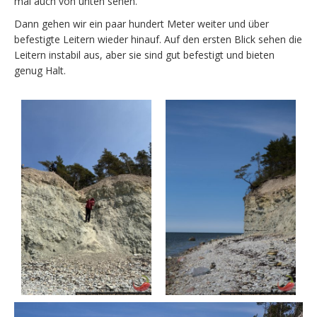
mal auch von unten sehen.
Dann gehen wir ein paar hundert Meter weiter und über
befestigte Leitern wieder hinauf. Auf den ersten Blick sehen die
Leitern instabil aus, aber sie sind gut befestigt und bieten
genug Halt.