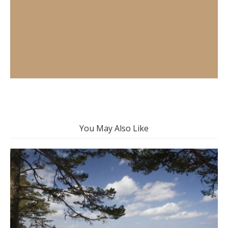
You May Also Like