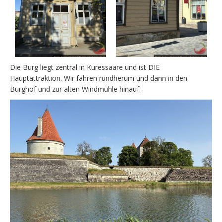
Die Burg liegt zentral in Kuressaare und ist DIE
Hauptattraktion. Wir fahren rundherum und dann in den
Burghof und zur alten Windmühle hinauf.