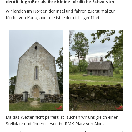
deutlich größer als ihre kleine nördliche Schwester.
Wir landen im Norden der Insel und fahren zuerst mal zur
Kirche von Karja, aber die ist leider nicht geöffnet.
Da das Wetter nicht perfekt ist, suchen wir uns gleich einen
Stellplatz und finden diesen im RMK-Platz von Albula.