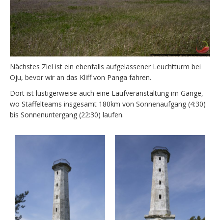
Nächstes Ziel ist ein ebenfalls aufgelassener Leuchtturm bei
Oju, bevor wir an das Kliff von Panga fahren.
Dort ist lustigerweise auch eine Laufveranstaltung im Gange,
wo Staffelteams insgesamt 180km von Sonnenaufgang (4:30)
bis Sonnenuntergang (22:30) laufen.