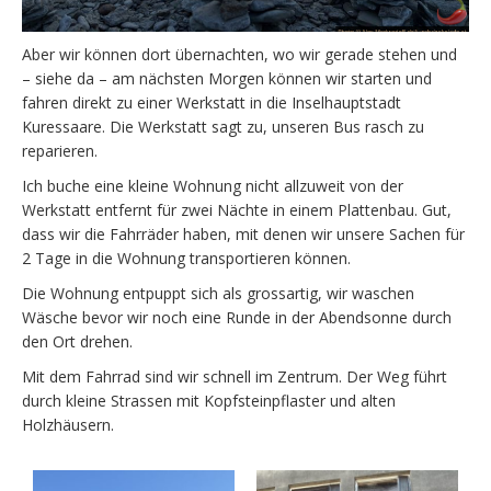
Aber wir können dort übernachten, wo wir gerade stehen und
– siehe da – am nächsten Morgen können wir starten und
fahren direkt zu einer Werkstatt in die Inselhauptstadt
Kuressaare. Die Werkstatt sagt zu, unseren Bus rasch zu
reparieren.
Ich buche eine kleine Wohnung nicht allzuweit von der
Werkstatt entfernt für zwei Nächte in einem Plattenbau. Gut,
dass wir die Fahrräder haben, mit denen wir unsere Sachen für
2 Tage in die Wohnung transportieren können.
Die Wohnung entpuppt sich als grossartig, wir waschen
Wäsche bevor wir noch eine Runde in der Abendsonne durch
den Ort drehen.
Mit dem Fahrrad sind wir schnell im Zentrum. Der Weg führt
durch kleine Strassen mit Kopfsteinpflaster und alten
Holzhäusern.