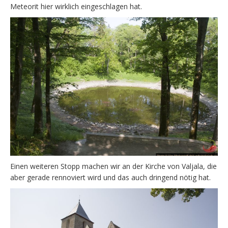
Meteorit hier wirklich eingeschlagen hat.
Einen weiteren Stopp machen wir an der Kirche von Valjala, die
aber gerade rennoviert wird und das auch dringend nötig hat.