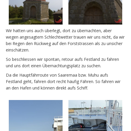
Wir hatten uns auch überlegt, dort zu übernachten, aber
wegen angesagtem Schlechtwetter trauen wir uns nicht, da wir
bei Regen den Rückweg auf den Forststrassen als zu unsicher
einschätzen.
So beschliessen wir spontan, retour aufs Festland zu fahren
und uns dort einen Übernachtungsplatz zu suchen.
Da die Hauptfährroute von Saaremaa bzw. Muhu aufs
Festland geht, fahren dort recht häufig Fähren. So fahren wir
an den Hafen und können direkt aufs Schiff.