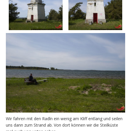
Wir fahren mit den Radln ein wenig am Kliff entlang und seilen
uns dann zum Strand ab. Von dort können wir die Steilküste