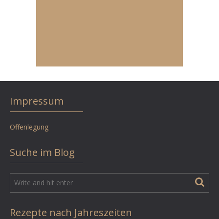
Impressum
Offenlegung
Suche im Blog
Rezepte nach Jahreszeiten