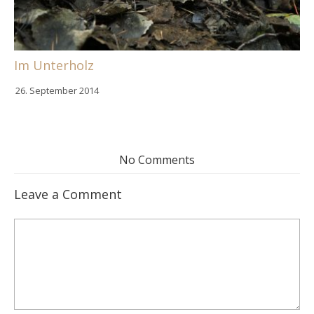
Im Unterholz
26. September 2014
No Comments
Leave a Comment