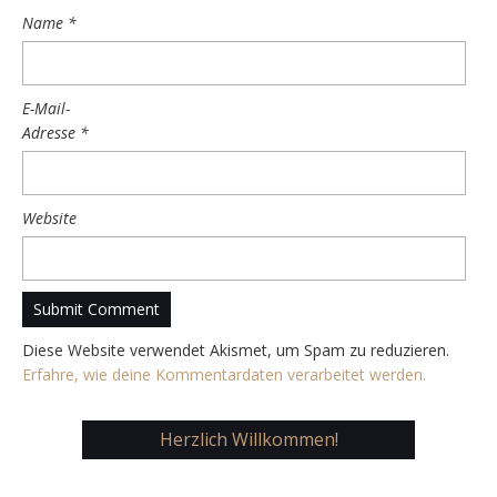
Name
*
E-Mail-
Adresse
*
Website
Diese Website verwendet Akismet, um Spam zu reduzieren.
Erfahre, wie deine Kommentardaten verarbeitet werden.
Herzlich Willkommen!