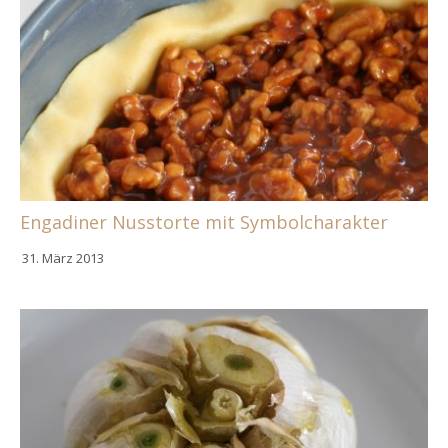
Engadiner Nusstorte mit Symbolcharakter
31. März 2013