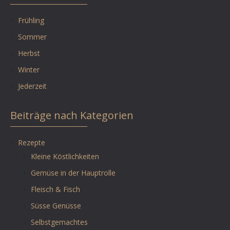
Frühling
Sommer
Herbst
Winter
Jederzeit
Beiträge nach Kategorien
Rezepte
Kleine Köstlichkeiten
Gemüse in der Hauptrolle
Fleisch & Fisch
Süsse Genüsse
Selbstgemachtes