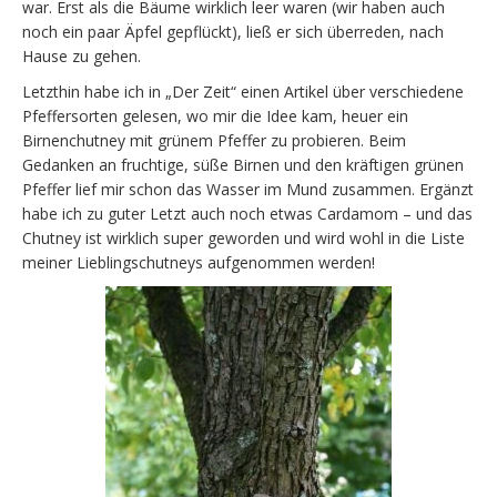
war. Erst als die Bäume wirklich leer waren (wir haben auch
noch ein paar Äpfel gepflückt), ließ er sich überreden, nach
Hause zu gehen.
Letzthin habe ich in „Der Zeit“ einen Artikel über verschiedene
Pfeffersorten gelesen, wo mir die Idee kam, heuer ein
Birnenchutney mit grünem Pfeffer zu probieren. Beim
Gedanken an fruchtige, süße Birnen und den kräftigen grünen
Pfeffer lief mir schon das Wasser im Mund zusammen. Ergänzt
habe ich zu guter Letzt auch noch etwas Cardamom – und das
Chutney ist wirklich super geworden und wird wohl in die Liste
meiner Lieblingschutneys aufgenommen werden!