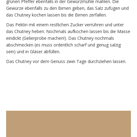
grünen Pfeffer ebenfalls in der Gewürzmühle mahlen. Die
Gewürze ebenfalls zu den Birnen geben, das Salz zufügen und
das Chutney kochen lassen bis die Birnen zerfallen.
Das Pektin mit einem restlichen Zucker verrühren und unter
das Chutney heben. Nochmals aufkochen lassen bis die Masse
eindickt (Gelierprobe machen!). Das Chutney nochmals
abschmecken (es muss ordentlich scharf und genug salzig
sein) und in Gläser abfüllen.
Das Chutney vor dem Genuss zwei Tage durchziehen lassen.