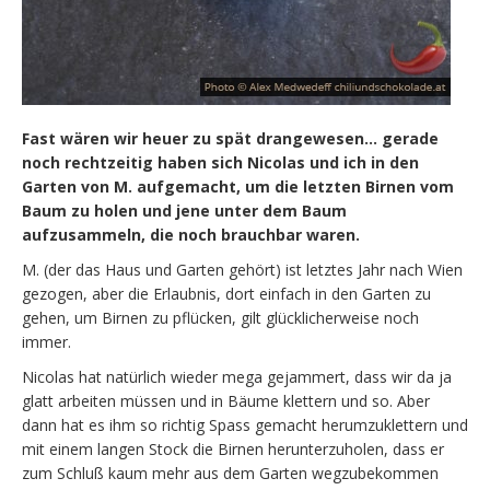
Fast wären wir heuer zu spät drangewesen… gerade
noch rechtzeitig haben sich Nicolas und ich in den
Garten von M. aufgemacht, um die letzten Birnen vom
Baum zu holen und jene unter dem Baum
aufzusammeln, die noch brauchbar waren.
M. (der das Haus und Garten gehört) ist letztes Jahr nach Wien
gezogen, aber die Erlaubnis, dort einfach in den Garten zu
gehen, um Birnen zu pflücken, gilt glücklicherweise noch
immer.
Nicolas hat natürlich wieder mega gejammert, dass wir da ja
glatt arbeiten müssen und in Bäume klettern und so. Aber
dann hat es ihm so richtig Spass gemacht herumzuklettern und
mit einem langen Stock die Birnen herunterzuholen, dass er
zum Schluß kaum mehr aus dem Garten wegzubekommen