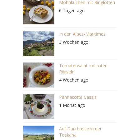
Mohnkuchen mit Ringlotten
6 Tagen ago
In den Alpes-Maritimes
3 Wochen ago
Tomatensalat mit roten
Ribiseln
4 Wochen ago
Pannacotta Cassis
1 Monat ago
Auf Durchreise in der
Toskana