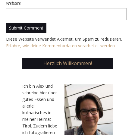
Website
Diese Website verwendet Akismet, um Spam zu reduzieren.
Erfahre, wie deine Kommentardaten verarbeitet werden.
Herzlich Willkommen!
Ic
h bin Alex und
schreibe hier über
gutes Essen und
allerlei
kulinarisches in
meiner Heimat
Tirol. Zudem liebe
ich fotografieren –