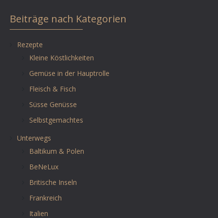
Beiträge nach Kategorien
Rezepte
Kleine Köstlichkeiten
Gemüse in der Hauptrolle
Fleisch & Fisch
Süsse Genüsse
Selbstgemachtes
Unterwegs
Baltikum & Polen
BeNeLux
Britische Inseln
Frankreich
Italien