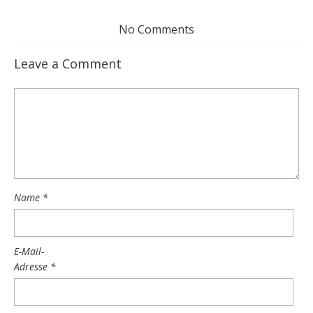
No Comments
Leave a Comment
Name
*
E-Mail-
Adresse
*