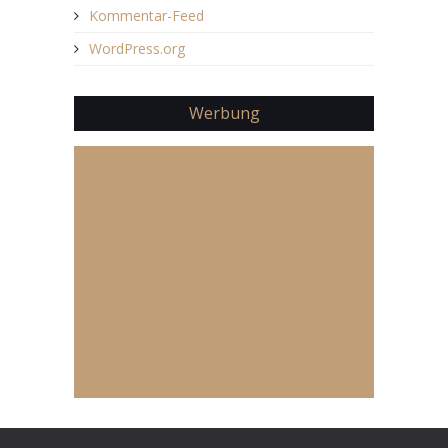
Kommentar-Feed
WordPress.org
Werbung