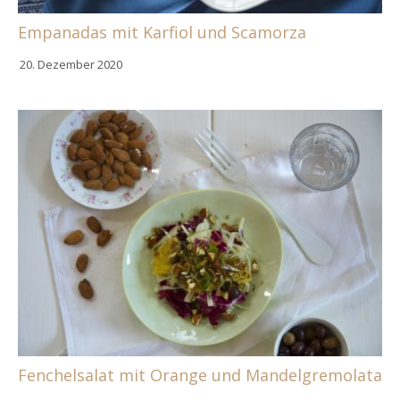
Empanadas mit Karfiol und Scamorza
20. Dezember 2020
Fenchelsalat mit Orange und Mandelgremolata