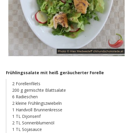
Frühlingssalate mit heiß geräucherter Forelle
2 Forellenfilets
200 g gemischte Blattsalate
6 Radieschen
2 kleine Frühlingszwiebeln
1 Handvoll Brunnenkresse
1 TL Dijonsenf
2 TL Sonnenblumenöl
1 TL Sojasauce