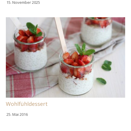
15. November 2025
Wohlfühldessert
25. Mai 2016