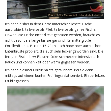
Ich habe bisher in dem Gerät unterschiedlichste Fische
ausprobiert, teilweise als Filet, teilweise als ganze Fische.
Obwohl die Fische nicht direkt gebraten werden, braucht es
nicht besonders lange bis sie gar sind, für mittelgroße
Forellenfilets z. B. rund 15-20 min. Ich habe aber auch schon
Entenbrüste probiert, die auch sehr lecker geworden sind. Die
fertigen Fische bzw Fleischstücke schmecken intensiv nach
Rauch und können kalt oder warm gegessen werden.
Ich habe diesmal Forellenfilets geräuchert und sie dann
mittags auf einem bunten Frühlingssalat serviert. Ein perfektes
Frühlingsessen!