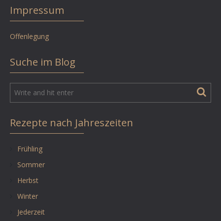
Impressum
Offenlegung
Suche im Blog
Rezepte nach Jahreszeiten
Frühling
Sommer
Herbst
Winter
Jederzeit