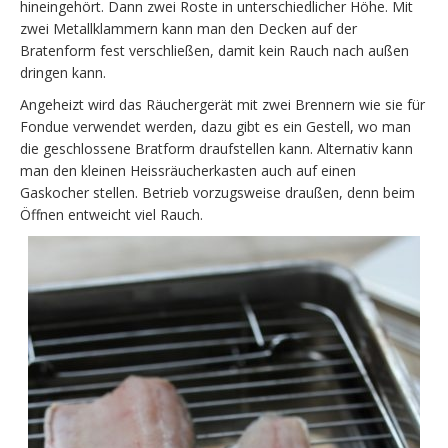
hineingehört. Dann zwei Roste in unterschiedlicher Höhe. Mit
zwei Metallklammern kann man den Decken auf der
Bratenform fest verschließen, damit kein Rauch nach außen
dringen kann.
Angeheizt wird das Räuchergerät mit zwei Brennern wie sie für
Fondue verwendet werden, dazu gibt es ein Gestell, wo man
die geschlossene Bratform draufstellen kann. Alternativ kann
man den kleinen Heissräucherkasten auch auf einen
Gaskocher stellen. Betrieb vorzugsweise draußen, denn beim
Öffnen entweicht viel Rauch.