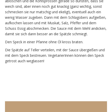
ablöschen und die Kohlsprossen gerade so dünsten, dass sie
weich sind, aber innen noch gut knackig (ganz wichtig, sonst
schmecken sie nur matschig und ekelig!), eventuell auch ein
wenig Wasser zugeben. Dann mit dem Schlagobers aufgießen,
aufkochen lassen und mit Muskat, Salz, Pfeffer und dem
Schuss Essig abschmecken. Die Sauce mit dem Mehl andicken,
damit sie sich dann besser an die Spätzle schmiegt.
Den Speck in einer Pfanne ohne Öl kross braten.
Die Spätzle auf Teller verteilen, mit der Sauce übergießen und
mit dem Speck bestreuen. VegetarierInnen können den Speck
getrost auch weglassen!