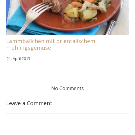
Lammbällchen mit orientalischem
Frühlingsgemüse
21. April 2013
No Comments
Leave a Comment