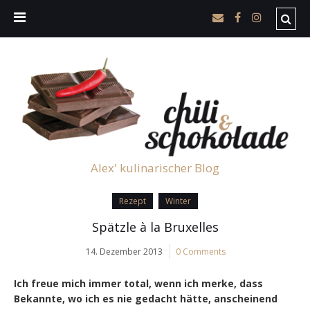
Alex' kulinarischer Blog
Rezept
Winter
Spätzle à la Bruxelles
14. Dezember 2013
0 Comments
Ich freue mich immer total, wenn ich merke, dass
Bekannte, wo ich es nie gedacht hätte, anscheinend