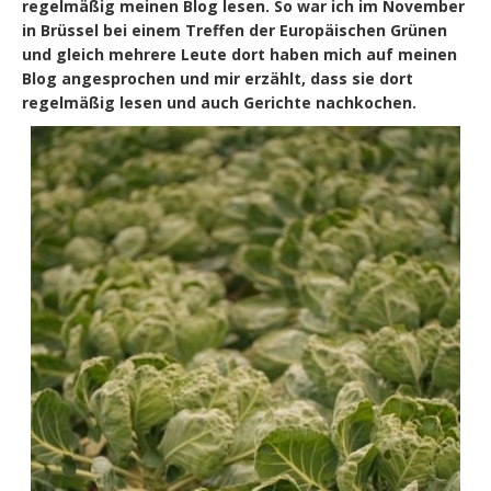
regelmäßig meinen Blog lesen. So war ich im November
in Brüssel bei einem Treffen der Europäischen Grünen
und gleich mehrere Leute dort haben mich auf meinen
Blog angesprochen und mir erzählt, dass sie dort
regelmäßig lesen und auch Gerichte nachkochen.