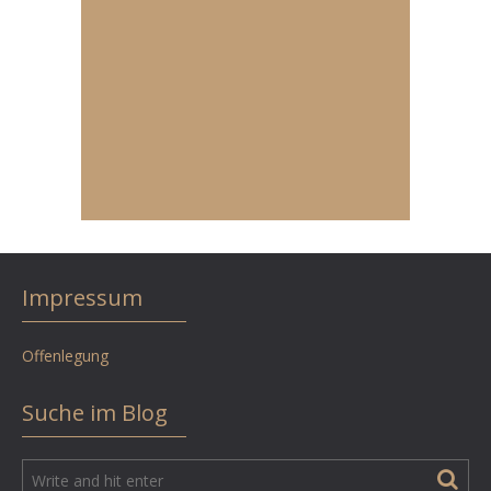
Impressum
Offenlegung
Suche im Blog