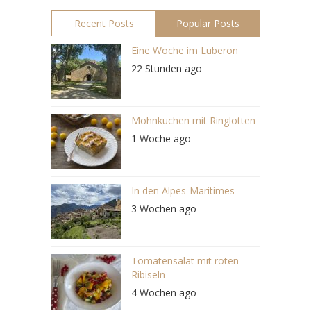
Recent Posts
Popular Posts
Eine Woche im Luberon
22 Stunden ago
Mohnkuchen mit Ringlotten
1 Woche ago
In den Alpes-Maritimes
3 Wochen ago
Tomatensalat mit roten
Ribiseln
4 Wochen ago