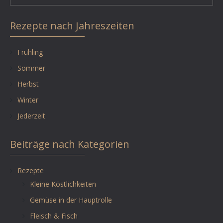
Rezepte nach Jahreszeiten
Frühling
Sommer
Herbst
Winter
Jederzeit
Beiträge nach Kategorien
Rezepte
Kleine Köstlichkeiten
Gemüse in der Hauptrolle
Fleisch & Fisch