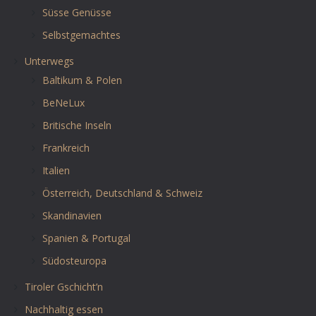
Süsse Genüsse
Selbstgemachtes
Unterwegs
Baltikum & Polen
BeNeLux
Britische Inseln
Frankreich
Italien
Österreich, Deutschland & Schweiz
Skandinavien
Spanien & Portugal
Südosteuropa
Tiroler Gschicht’n
Nachhaltig essen