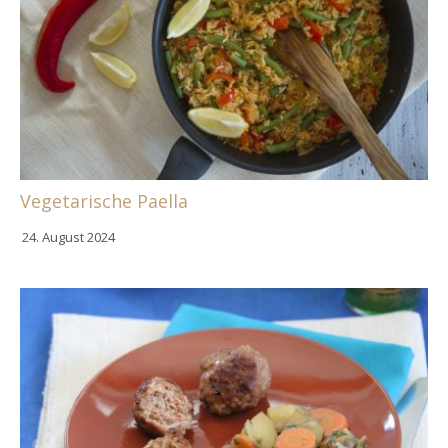
Vegetarische Paella
24. August 2024