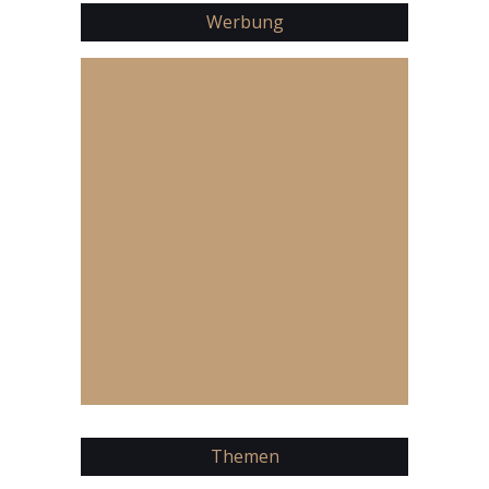
Werbung
Themen