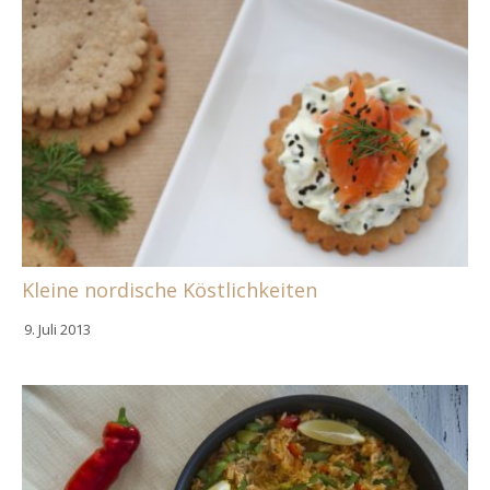
Kleine nordische Köstlichkeiten
9. Juli 2013