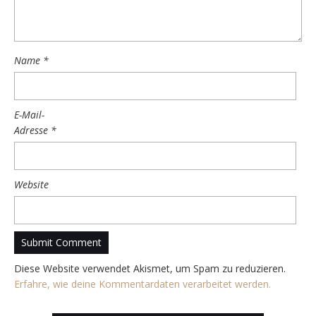
Name
*
E-Mail-
Adresse
*
Website
Diese Website verwendet Akismet, um Spam zu reduzieren.
Erfahre, wie deine Kommentardaten verarbeitet werden.