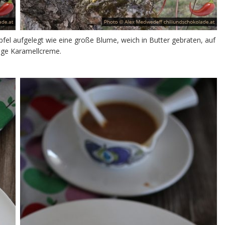
pfel aufgelegt wie eine große Blume, weich in Butter gebraten, auf
ige Karamellcreme.