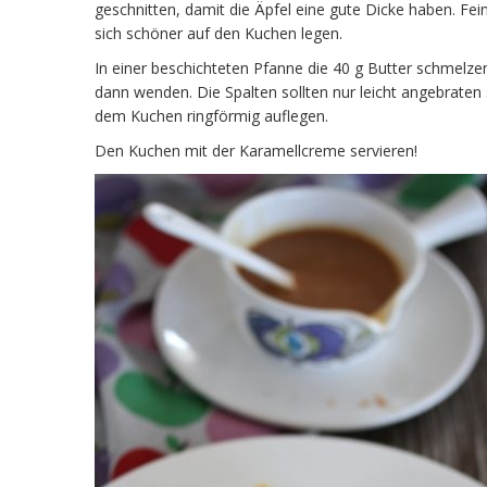
geschnitten, damit die Äpfel eine gute Dicke haben. Fein
sich schöner auf den Kuchen legen.
In einer beschichteten Pfanne die 40 g Butter schmelze
dann wenden. Die Spalten sollten nur leicht angebraten s
dem Kuchen ringförmig auflegen.
Den Kuchen mit der Karamellcreme servieren!