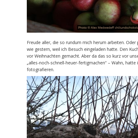
Freude aller, die so rundum mich herum arbeiten. Oder
wie gestern, weil ich Besuch eingeladen hatte. Den Kuc
vor Weihnachten gemacht. Aber da das so kurz vor unse
„alles-noch-schnell-heuer-fertigmachen“ – Wahn, hatte 
fotografieren.