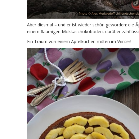
Aber diesmal – und er ist wieder schön geworden: die Ä
einem flaumigen Mokkaschokoboden, darüber zähflüss
Ein Traum von einem Apfelkuchen mitten im Winter!