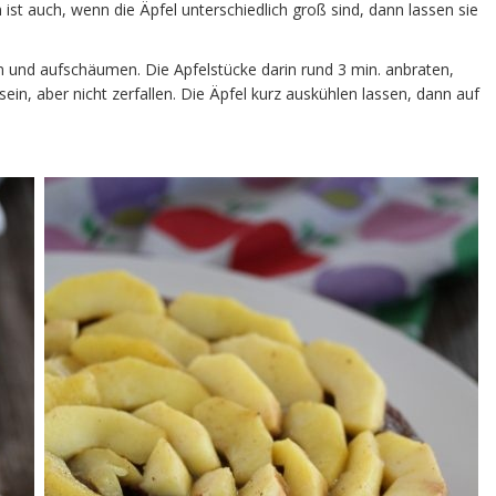
 ist auch, wenn die Äpfel unterschiedlich groß sind, dann lassen sie
n und aufschäumen. Die Apfelstücke darin rund 3 min. anbraten,
ein, aber nicht zerfallen. Die Äpfel kurz auskühlen lassen, dann auf