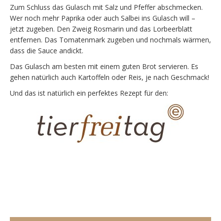
Zum Schluss das Gulasch mit Salz und Pfeffer abschmecken.
Wer noch mehr Paprika oder auch Salbei ins Gulasch will –
jetzt zugeben. Den Zweig Rosmarin und das Lorbeerblatt
entfernen. Das Tomatenmark zugeben und nochmals wärmen,
dass die Sauce andickt.
Das Gulasch am besten mit einem guten Brot servieren. Es
gehen natürlich auch Kartoffeln oder Reis, je nach Geschmack!
Und das ist natürlich ein perfektes Rezept für den: