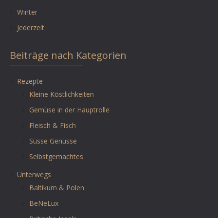
Winter
Jederzeit
Beiträge nach Kategorien
Rezepte
Kleine Köstlichkeiten
Gemüse in der Hauptrolle
Fleisch & Fisch
Süsse Genüsse
Selbstgemachtes
Unterwegs
Baltikum & Polen
BeNeLux