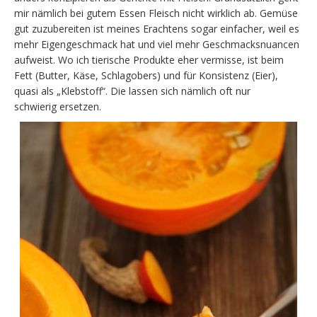
mir nämlich bei gutem Essen Fleisch nicht wirklich ab. Gemüse
gut zuzubereiten ist meines Erachtens sogar einfacher, weil es
mehr Eigengeschmack hat und viel mehr Geschmacksnuancen
aufweist. Wo ich tierische Produkte eher vermisse, ist beim
Fett (Butter, Käse, Schlagobers) und für Konsistenz (Eier),
quasi als „Klebstoff“. Die lassen sich nämlich oft nur
schwierig ersetzen.