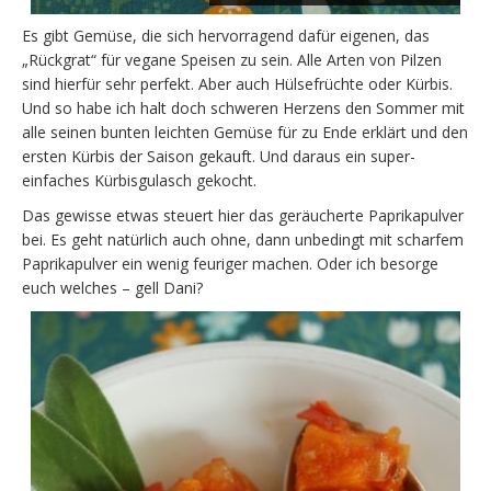
Es gibt Gemüse, die sich hervorragend dafür eigenen, das
„Rückgrat“ für vegane Speisen zu sein. Alle Arten von Pilzen
sind hierfür sehr perfekt. Aber auch Hülsefrüchte oder Kürbis.
Und so habe ich halt doch schweren Herzens den Sommer mit
alle seinen bunten leichten Gemüse für zu Ende erklärt und den
ersten Kürbis der Saison gekauft. Und daraus ein super-
einfaches Kürbisgulasch gekocht.
Das gewisse etwas steuert hier das geräucherte Paprikapulver
bei. Es geht natürlich auch ohne, dann unbedingt mit scharfem
Paprikapulver ein wenig feuriger machen. Oder ich besorge
euch welches – gell Dani?