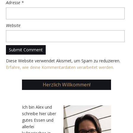
Adresse
*
Website
Diese Website verwendet Akismet, um Spam zu reduzieren.
Erfahre, wie deine Kommentardaten verarbeitet werden.
Herzlich Willkommen!
Ic
h bin Alex und
schreibe hier über
gutes Essen und
allerlei