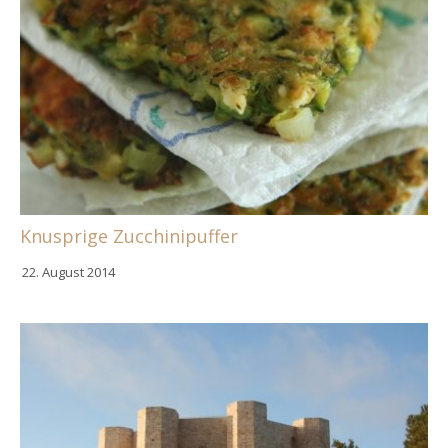
Knusprige Zucchinipuffer
22. August 2014