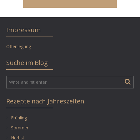
Impressum
Offenlegung
Suche im Blog
Rezepte nach Jahreszeiten
Frühling
Sommer
Herbst