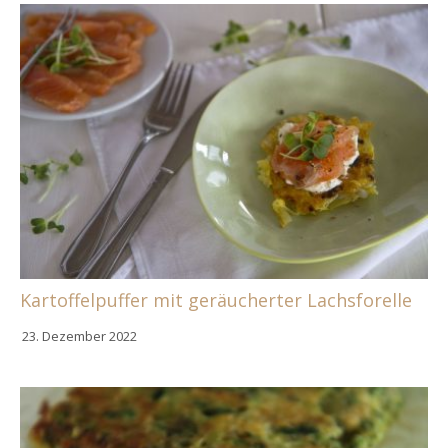
Kartoffelpuffer mit geräucherter Lachsforelle
23. Dezember 2022