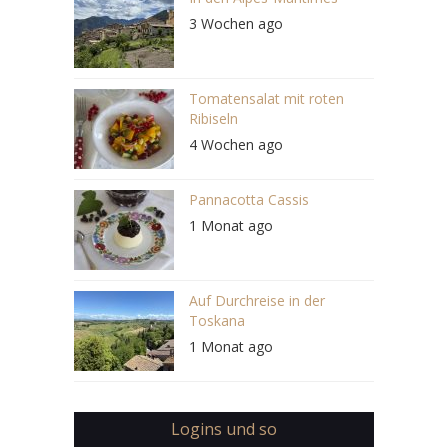
3 Wochen ago
Tomatensalat mit roten
Ribiseln
4 Wochen ago
Pannacotta Cassis
1 Monat ago
Auf Durchreise in der
Toskana
1 Monat ago
Logins und so