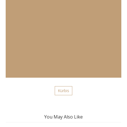
Kürbis
You May Also Like