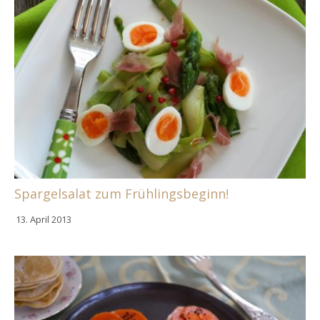
Spargelsalat zum Frühlingsbeginn!
13. April 2013