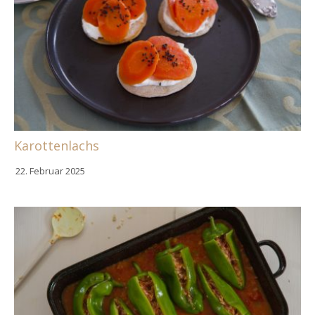
Karottenlachs
22. Februar 2025