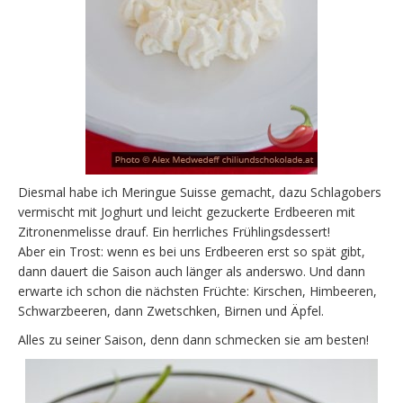
Diesmal habe ich Meringue Suisse gemacht, dazu Schlagobers
vermischt mit Joghurt und leicht gezuckerte Erdbeeren mit
Zitronenmelisse drauf. Ein herrliches Frühlingsdessert!
Aber ein Trost: wenn es bei uns Erdbeeren erst so spät gibt,
dann dauert die Saison auch länger als anderswo. Und dann
erwarte ich schon die nächsten Früchte: Kirschen, Himbeeren,
Schwarzbeeren, dann Zwetschken, Birnen und Äpfel.
Alles zu seiner Saison, denn dann schmecken sie am besten!