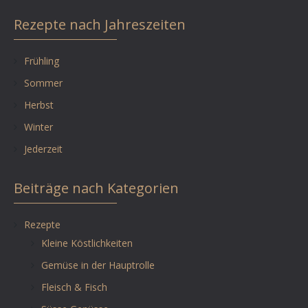
Rezepte nach Jahreszeiten
Frühling
Sommer
Herbst
Winter
Jederzeit
Beiträge nach Kategorien
Rezepte
Kleine Köstlichkeiten
Gemüse in der Hauptrolle
Fleisch & Fisch