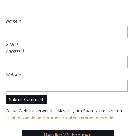
Name
*
E-Mail-
Adresse
*
Website
Diese Website verwendet Akismet, um Spam zu reduzieren.
Erfahre, wie deine Kommentardaten verarbeitet werden.
Herzlich Willkommen!