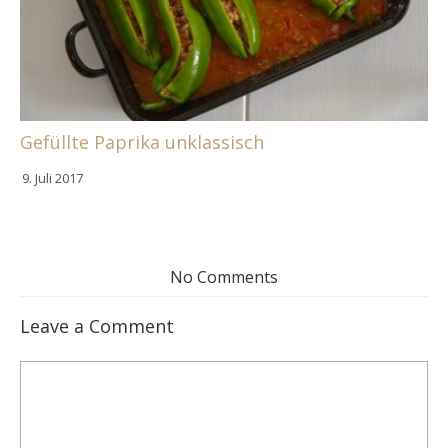
Gefüllte Paprika unklassisch
9. Juli 2017
No Comments
Leave a Comment