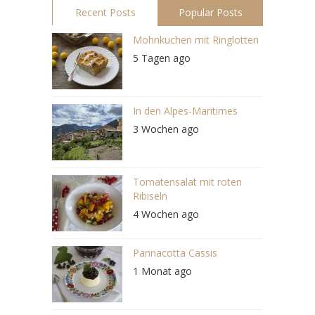
Recent Posts
Popular Posts
Mohnkuchen mit Ringlotten
5 Tagen ago
In den Alpes-Maritimes
3 Wochen ago
Tomatensalat mit roten
Ribiseln
4 Wochen ago
Pannacotta Cassis
1 Monat ago