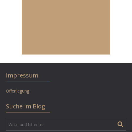
Impressum
Offenlegung
Suche im Blog