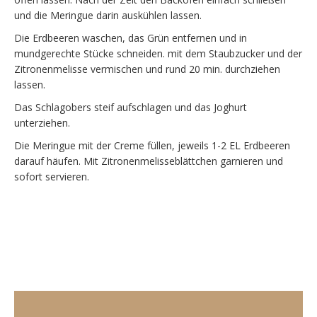
und die Meringue darin auskühlen lassen.
Die Erdbeeren waschen, das Grün entfernen und in
mundgerechte Stücke schneiden. mit dem Staubzucker und der
Zitronenmelisse vermischen und rund 20 min. durchziehen
lassen.
Das Schlagobers steif aufschlagen und das Joghurt
unterziehen.
Die Meringue mit der Creme füllen, jeweils 1-2 EL Erdbeeren
darauf häufen. Mit Zitronenmelisseblättchen garnieren und
sofort servieren.