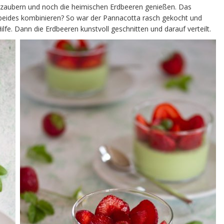
 zaubern und noch die heimischen Erdbeeren genießen. Das
 beides kombinieren? So war der Pannacotta rasch gekocht und
lfe. Dann die Erdbeeren kunstvoll geschnitten und darauf verteilt.