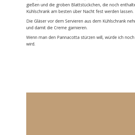
gießen und die groben Blattstückchen, die noch enthalte
Kühlschrank am besten über Nacht fest werden lassen.
Die Gläser vor dem Servieren aus dem Kühlschrank neh
und damit die Creme garnieren.
Wenn man den Pannacotta stürzen will, würde ich noch e
wird.