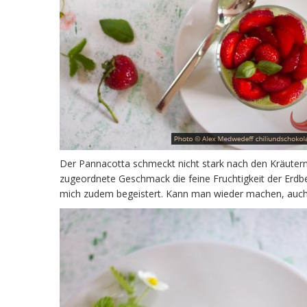
Der Pannacotta schmeckt nicht stark nach den Kräutern
zugeordnete Geschmack die feine Fruchtigkeit der Erdbe
mich zudem begeistert. Kann man wieder machen, au