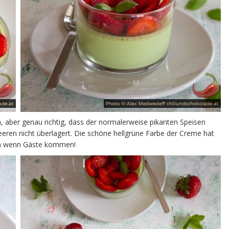
, aber genau richtig, dass der normalerweise pikanten Speisen
eren nicht überlagert. Die schöne hellgrüne Farbe der Creme hat
ch wenn Gäste kommen!