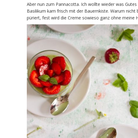
Aber nun zum Pannacotta. Ich wollte wieder was Gutes
Basilikum kam frisch mit der Bauernkiste. Warum nicht
püriert, fest wird die Creme sowieso ganz ohne meine Hi