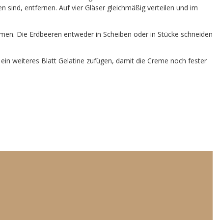
n sind, entfernen. Auf vier Gläser gleichmäßig verteilen und im
men. Die Erdbeeren entweder in Scheiben oder in Stücke schneiden
in weiteres Blatt Gelatine zufügen, damit die Creme noch fester