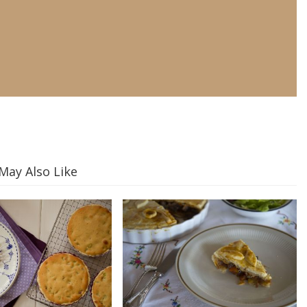
May Also Like