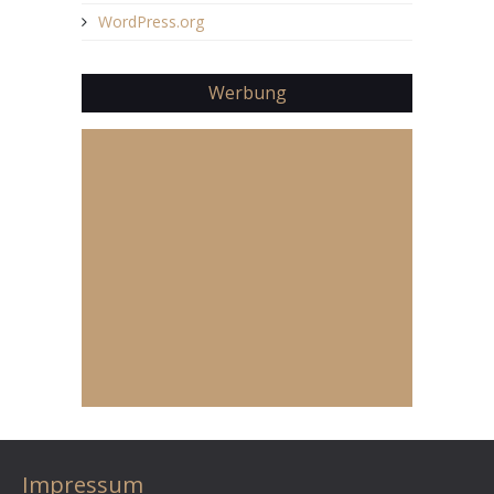
WordPress.org
Werbung
Impressum