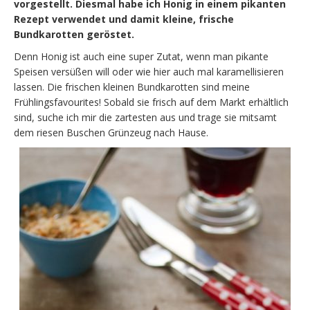
vorgestellt. Diesmal habe ich Honig in einem pikanten
Rezept verwendet und damit kleine, frische
Bundkarotten geröstet.
Denn Honig ist auch eine super Zutat, wenn man pikante
Speisen versüßen will oder wie hier auch mal karamellisieren
lassen. Die frischen kleinen Bundkarotten sind meine
Frühlingsfavourites! Sobald sie frisch auf dem Markt erhältlich
sind, suche ich mir die zartesten aus und trage sie mitsamt
dem riesen Buschen Grünzeug nach Hause.