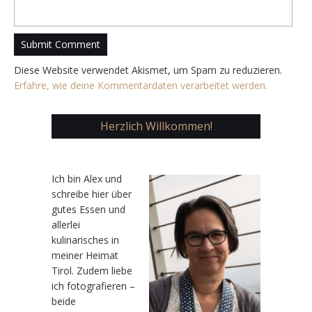
Diese Website verwendet Akismet, um Spam zu reduzieren.
Erfahre, wie deine Kommentardaten verarbeitet werden.
Herzlich Willkommen!
Ic
h bin Alex und
schreibe hier über
gutes Essen und
allerlei
kulinarisches in
meiner Heimat
Tirol. Zudem liebe
ich fotografieren –
beide