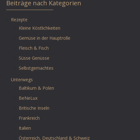
Beiträge nach Kategorien
Rezepte
Kleine Köstlichkeiten
Gemüse in der Hauptrolle
Fleisch & Fisch
Süsse Genüsse
Selbstgemachtes
Unterwegs
Baltikum & Polen
BeNeLux
Britische Inseln
Frankreich
Italien
Österreich, Deutschland & Schweiz