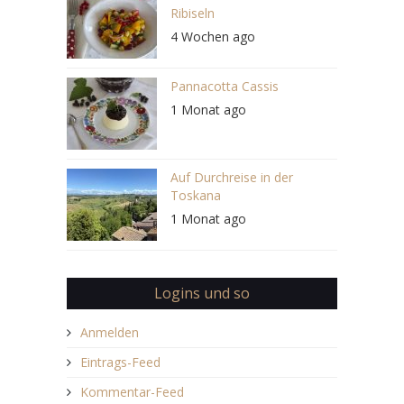
Ribiseln
4 Wochen ago
Pannacotta Cassis
1 Monat ago
Auf Durchreise in der
Toskana
1 Monat ago
Logins und so
Anmelden
Eintrags-Feed
Kommentar-Feed