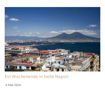
Ein Wochenende in bella Napoli
4. Mai 2024