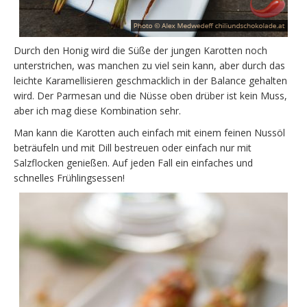
Durch den Honig wird die Süße der jungen Karotten noch
unterstrichen, was manchen zu viel sein kann, aber durch das
leichte Karamellisieren geschmacklich in der Balance gehalten
wird. Der Parmesan und die Nüsse oben drüber ist kein Muss,
aber ich mag diese Kombination sehr.
Man kann die Karotten auch einfach mit einem feinen Nussöl
beträufeln und mit Dill bestreuen oder einfach nur mit
Salzflocken genießen. Auf jeden Fall ein einfaches und
schnelles Frühlingsessen!