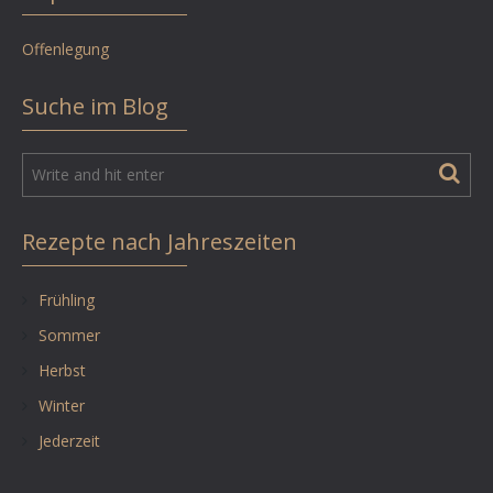
Offenlegung
Suche im Blog
Rezepte nach Jahreszeiten
Frühling
Sommer
Herbst
Winter
Jederzeit