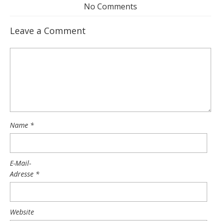
No Comments
Leave a Comment
Name
*
E-Mail-
Adresse
*
Website