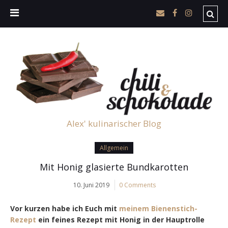
Alex' kulinarischer Blog
Allgemein
Mit Honig glasierte Bundkarotten
10. Juni 2019
0 Comments
Vor kurzen habe ich Euch mit
meinem Bienenstich-
Rezept
ein feines Rezept mit Honig in der Hauptrolle