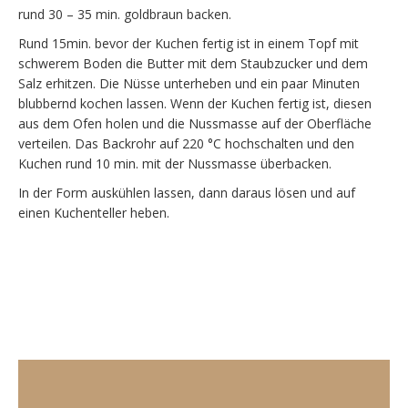
rund 30 – 35 min. goldbraun backen.
Rund 15min. bevor der Kuchen fertig ist in einem Topf mit
schwerem Boden die Butter mit dem Staubzucker und dem
Salz erhitzen. Die Nüsse unterheben und ein paar Minuten
blubbernd kochen lassen. Wenn der Kuchen fertig ist, diesen
aus dem Ofen holen und die Nussmasse auf der Oberfläche
verteilen. Das Backrohr auf 220 °C hochschalten und den
Kuchen rund 10 min. mit der Nussmasse überbacken.
In der Form auskühlen lassen, dann daraus lösen und auf
einen Kuchenteller heben.