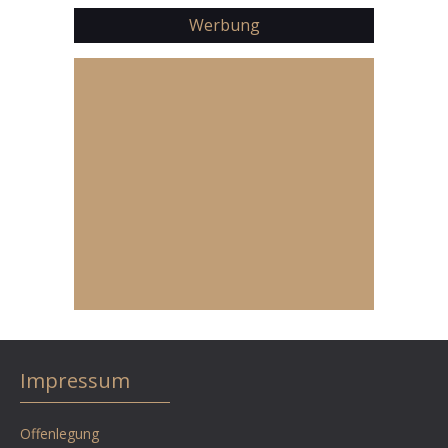
Werbung
Impressum
Offenlegung