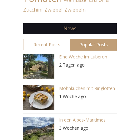
Zucchini
Zwiebel
Zwiebeln
News
Recent Posts
Popular Posts
Eine Woche im Luberon
2 Tagen ago
Mohnkuchen mit Ringlotten
1 Woche ago
In den Alpes-Maritimes
3 Wochen ago