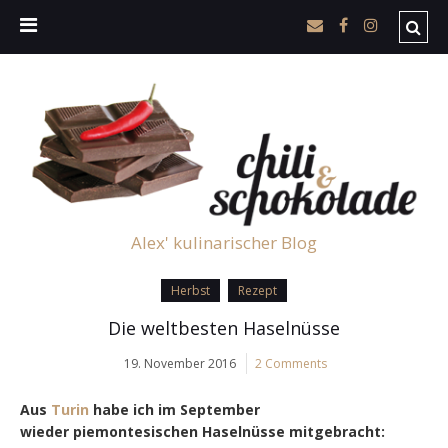
Alex' kulinarischer Blog
Herbst
Rezept
Die weltbesten Haselnüsse
19. November 2016
2 Comments
Aus
Turin
habe ich im September
wieder piemontesischen Haselnüsse mitgebracht: