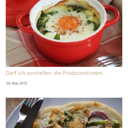
Darf ich vorstellen: die Produzentinnen…
26. Mai 2013