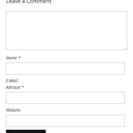
Leave a Comment
Name
*
E-Mail-
Adresse
*
Website