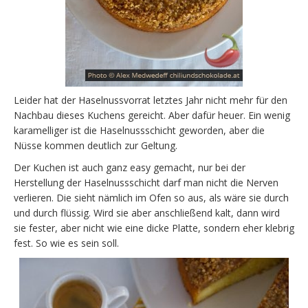
Leider hat der Haselnussvorrat letztes Jahr nicht mehr für den
Nachbau dieses Kuchens gereicht. Aber dafür heuer. Ein wenig
karamelliger ist die Haselnussschicht geworden, aber die
Nüsse kommen deutlich zur Geltung.
Der Kuchen ist auch ganz easy gemacht, nur bei der
Herstellung der Haselnussschicht darf man nicht die Nerven
verlieren. Die sieht nämlich im Ofen so aus, als wäre sie durch
und durch flüssig. Wird sie aber anschließend kalt, dann wird
sie fester, aber nicht wie eine dicke Platte, sondern eher klebrig
fest. So wie es sein soll.