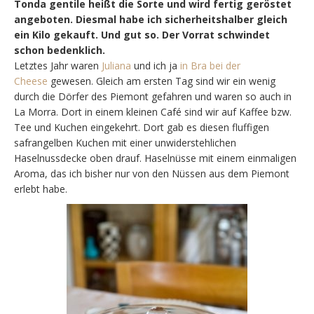
Tonda gentile heißt die Sorte und wird fertig geröstet
angeboten. Diesmal habe ich sicherheitshalber gleich
ein Kilo gekauft. Und gut so. Der Vorrat schwindet
schon bedenklich.
Letztes Jahr waren
Juliana
und ich ja
in Bra bei der
Cheese
gewesen. Gleich am ersten Tag sind wir ein wenig
durch die Dörfer des Piemont gefahren und waren so auch in
La Morra. Dort in einem kleinen Café sind wir auf Kaffee bzw.
Tee und Kuchen eingekehrt. Dort gab es diesen fluffigen
safrangelben Kuchen mit einer unwiderstehlichen
Haselnussdecke oben drauf. Haselnüsse mit einem einmaligen
Aroma, das ich bisher nur von den Nüssen aus dem Piemont
erlebt habe.