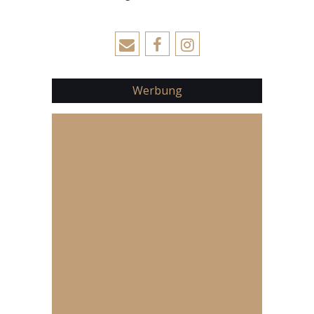
Werbung