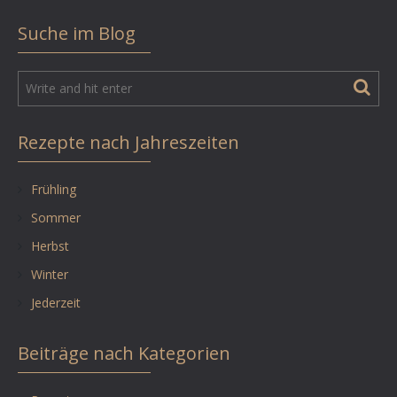
Suche im Blog
Rezepte nach Jahreszeiten
Frühling
Sommer
Herbst
Winter
Jederzeit
Beiträge nach Kategorien