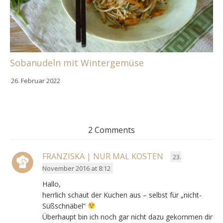
Sobanudeln mit Wintergemüse
26. Februar 2022
2 Comments
FRANZISKA | NUR MAL KOSTEN
23.
November 2016 at 8:12
Hallo,
herrlich schaut der Kuchen aus – selbst für „nicht-
Süßschnäbel“
Überhaupt bin ich noch gar nicht dazu gekommen dir