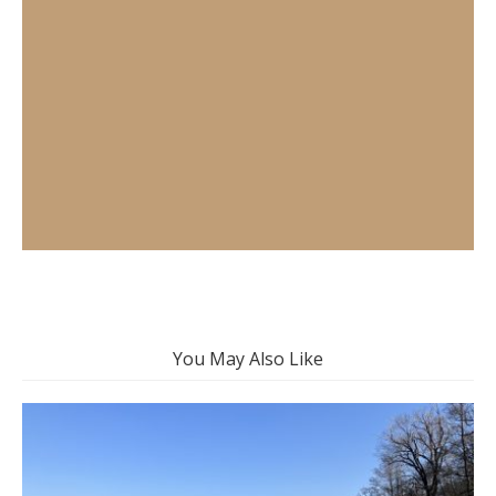
You May Also Like