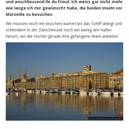
und anschliessend Île du Frioul. Ich weiss gar nicht mehr
wie lange ich mir gewünscht habe, die beiden Inseln vor
Marseille zu besuchen.
Wir müssen noch ein bisschen warten bis das Schiff ablegt und
schlendern in der Zwischenzeit noch ein wenig am Hafen
herum, wo die Fischer gerade ihre gefangene Ware anbieten.