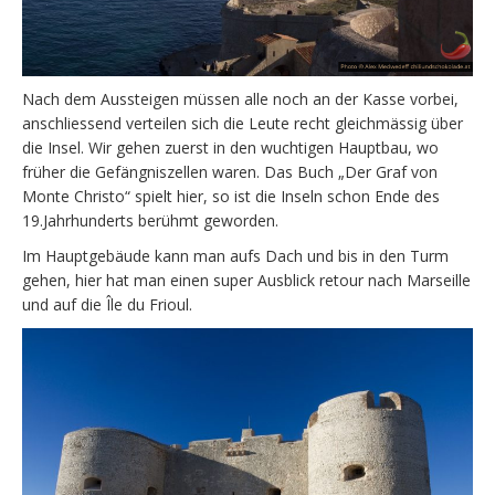
Nach dem Aussteigen müssen alle noch an der Kasse vorbei,
anschliessend verteilen sich die Leute recht gleichmässig über
die Insel. Wir gehen zuerst in den wuchtigen Hauptbau, wo
früher die Gefängniszellen waren. Das Buch „Der Graf von
Monte Christo“ spielt hier, so ist die Inseln schon Ende des
19.Jahrhunderts berühmt geworden.
Im Hauptgebäude kann man aufs Dach und bis in den Turm
gehen, hier hat man einen super Ausblick retour nach Marseille
und auf die Île du Frioul.