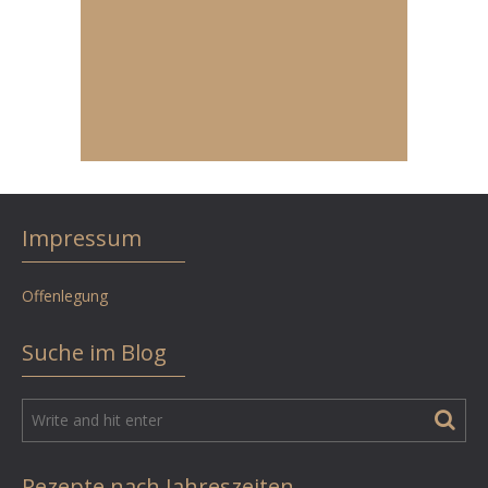
Impressum
Offenlegung
Suche im Blog
Rezepte nach Jahreszeiten