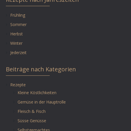
Frühling
Sommer
Herbst
Winter
Jederzeit
Beiträge nach Kategorien
Rezepte
Kleine Köstlichkeiten
Gemüse in der Hauptrolle
Fleisch & Fisch
Süsse Genüsse
Selbstgemachtes