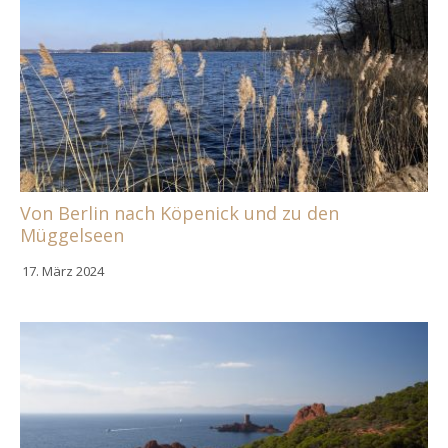
Von Berlin nach Köpenick und zu den
Müggelseen
17. März 2024