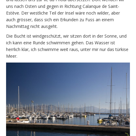
uns nach Osten und gegen in Richtung Calanque de Saint-
Estève. Der westliche Teil der Insel wäre noch wilder, aber
auch grösser, dass sich ein Erkunden zu Fuss an einem
Nachmittag nicht ausgeht.
Die Bucht ist windgeschützt, wir sitzen dort in der Sonne, und
ich kann eine Runde schwimmen gehen. Das Wasser ist
herrlich klar, ich schwimme weit raus, unter mir nur das türkise
Meer.