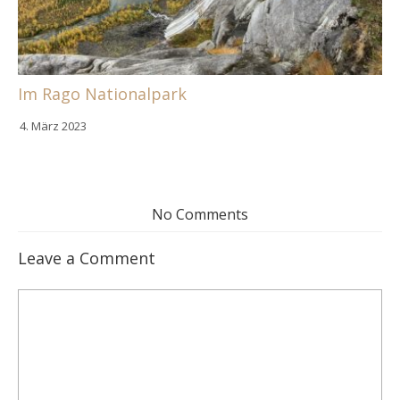
Im Rago Nationalpark
4. März 2023
No Comments
Leave a Comment