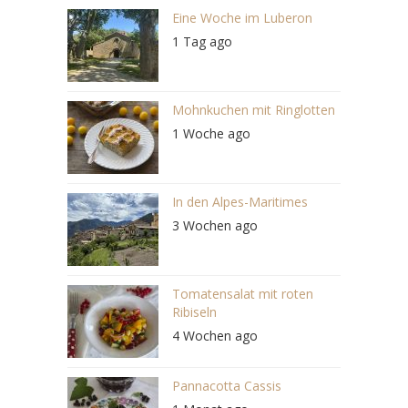
Eine Woche im Luberon
1 Tag ago
Mohnkuchen mit Ringlotten
1 Woche ago
In den Alpes-Maritimes
3 Wochen ago
Tomatensalat mit roten
Ribiseln
4 Wochen ago
Pannacotta Cassis