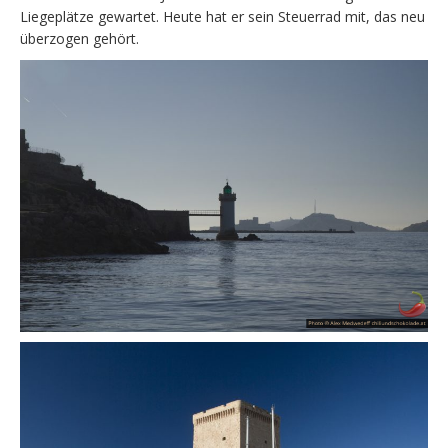
Liegeplätze gewartet. Heute hat er sein Steuerrad mit, das neu
überzogen gehört.