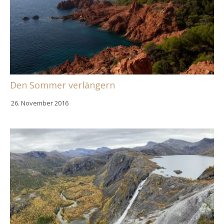
Den Sommer verlängern
26. November 2016