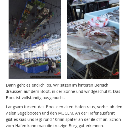
Dann geht es endlich los. Wir sitzen im hinteren Bereich
draussen auf dem Boot, in der Sonne und windgeschützt. Das
Boot ist vollständig ausgebucht.
Langsam tuckert das Boot den alten Hafen raus, vorbei ab den
vielen Segelbooten und den MUCEM. An der Hafenausfahrt
gibt es Gas und legt rund 10min später an der île d‘If an. Schon
vom Hafen kann man die trutzige Burg gut erkennen.