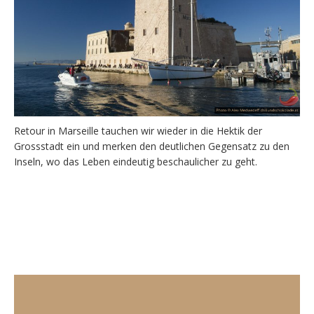
Retour in Marseille tauchen wir wieder in die Hektik der
Grossstadt ein und merken den deutlichen Gegensatz zu den
Inseln, wo das Leben eindeutig beschaulicher zu geht.