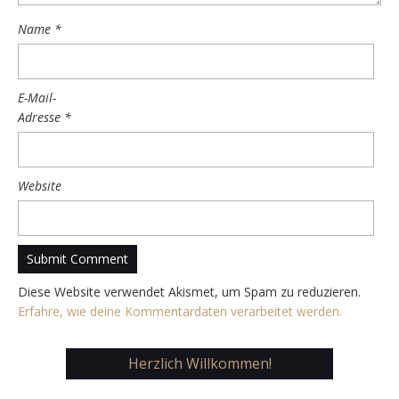
Name
*
E-Mail-
Adresse
*
Website
Diese Website verwendet Akismet, um Spam zu reduzieren.
Erfahre, wie deine Kommentardaten verarbeitet werden.
Herzlich Willkommen!